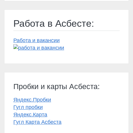
Работа в Асбесте:
Работа и вакансии
Пробки и карты Асбеста:
Яндекс.Пробки
Гугл пробки
Яндекс.Карта
Гугл Карта Асбеста