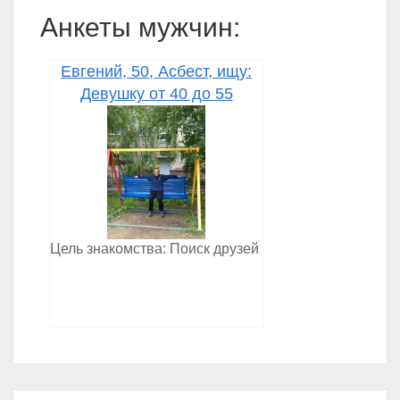
Анкеты мужчин:
Евгений, 50, Асбест, ищу:
Девушку от 40 до 55
Цель знакомства: Поиск друзей