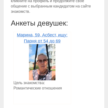
кликните на профиль и продолжите своё
общение с выбранным кандидатом на сайте
знакомств.
Анкеты девушек:
Марина, 59, Асбест, ищу:
Парня от 54 до 69
Цель знакомства:
Романтические отношения