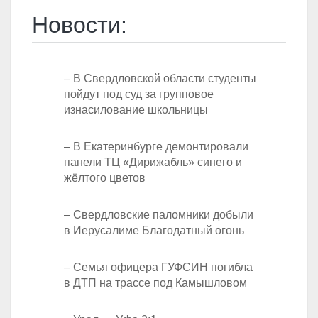
Новости:
– В Свердловской области студенты
пойдут под суд за групповое
изнасилование школьницы
– В Екатеринбурге демонтировали
панели ТЦ «Дирижабль» синего и
жёлтого цветов
– Свердловские паломники добыли
в Иерусалиме Благодатный огонь
– Семья офицера ГУФСИН погибла
в ДТП на трассе под Камышловом