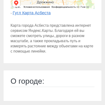
Гугл Карта Асбеста
-
Карта города Асбеста представлена интернет
сервисом Яндекс.Карты. Благодаря ей вы
сможете смотреть улицы, дороги в разном
масштабе, а также прокладывать путь и
измерять растояние между объектами на карте
с помощью линейки.
О городе: