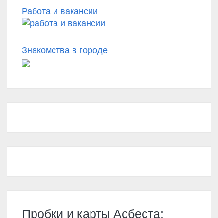
Работа и вакансии
Знакомства в городе
Пробки и карты Асбеста: