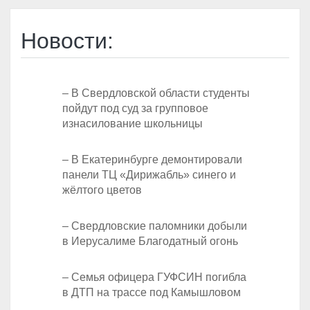
Новости:
– В Свердловской области студенты
пойдут под суд за групповое
изнасилование школьницы
– В Екатеринбурге демонтировали
панели ТЦ «Дирижабль» синего и
жёлтого цветов
– Свердловские паломники добыли
в Иерусалиме Благодатный огонь
– Семья офицера ГУФСИН погибла
в ДТП на трассе под Камышловом