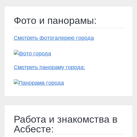
Фото и панорамы:
Смотреть фотогалерею города
Смотреть панораму города:
Работа и знакомства в
Асбесте: