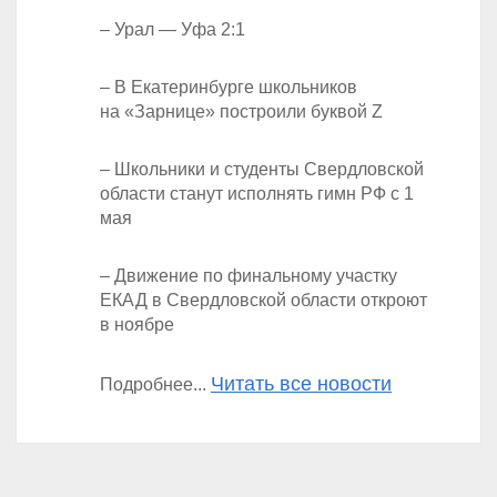
– Урал — Уфа 2:1
– В Екатеринбурге школьников
на «Зарнице» построили буквой Z
– Школьники и студенты Свердловской
области станут исполнять гимн РФ с 1
мая
– Движение по финальному участку
ЕКАД в Свердловской области откроют
в ноябре
Читать все новости
Подробнее...