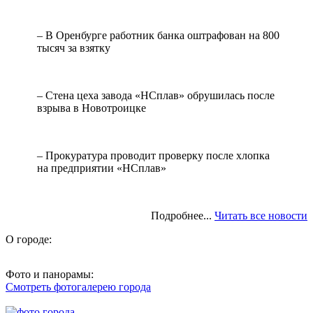
– В Оренбурге работник банка оштрафован на 800
тысяч за взятку
– Стена цеха завода «НСплав» обрушилась после
взрыва в Новотроицке
– Прокуратура проводит проверку после хлопка
на предприятии «НСплав»
Подробнее...
Читать все новости
О городе:
Фото и панорамы:
Смотреть фотогалерею города