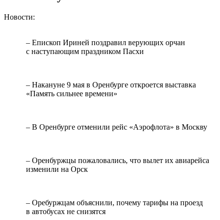
Новости:
– Епископ Ириней поздравил верующих орчан
с наступающим праздником Пасхи
– Накануне 9 мая в Оренбурге откроется выставка
«Память сильнее времени»
– В Оренбурге отменили рейс «Аэрофлота» в Москву
– Оренбуржцы пожаловались, что вылет их авиарейса
изменили на Орск
– Оребуржцам объяснили, почему тарифы на проезд
в автобусах не снизятся