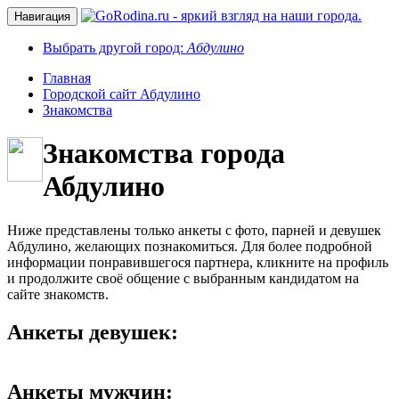
Навигация
Выбрать другой город:
Абдулино
Главная
Городской сайт Абдулино
Знакомства
Знакомства города
Абдулино
Ниже представлены только анкеты с фото, парней и девушек
Абдулино, желающих познакомиться. Для более подробной
информации понравившегося партнера, кликните на профиль
и продолжите своё общение с выбранным кандидатом на
сайте знакомств.
Анкеты девушек:
Анкеты мужчин: