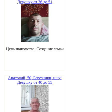
Девушку от 36 до 51
Цель знакомства: Создание семьи
Анатолий, 50, Березники, ищу:
Девушку от 40 до 55