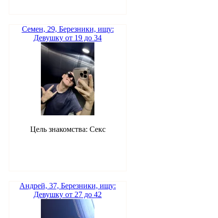
Семен, 29, Березники, ищу:
Девушку от 19 до 34
Цель знакомства: Секс
Андрей, 37, Березники, ищу:
Девушку от 27 до 42