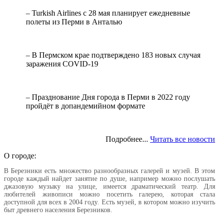
– Turkish Airlines с 28 мая планирует ежедневные
полеты из Перми в Анталью
– В Пермском крае подтверждено 183 новых случая
заражения COVID-19
– Празднование Дня города в Перми в 2022 году
пройдёт в допандемийном формате
Подробнее...
Читать все новости
О городе:
В Березники есть множество разнообразных галерей и музей. В этом
городе каждый найдет занятие по душе, например можно послушать
джазовую музыку на улице, имеется драматический театр. Для
любителей живописи можно посетить галерею, которая стала
доступной для всех в 2004 году. Есть музей, в котором можно изучить
быт древнего населения Березников.