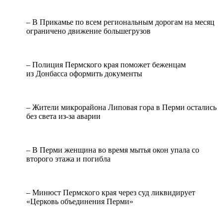
– В Прикамье по всем региональным дорогам на месяц
ограничено движение большегрузов
– Полиция Пермского края поможет беженцам
из Донбасса оформить документы
– Жители микрорайона Липовая гора в Перми остались
без света из-за аварии
– В Перми женщина во время мытья окон упала со
второго этажа и погибла
– Минюст Пермского края через суд ликвидирует
«Церковь объединения Перми»