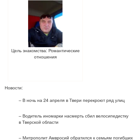
Цель знакомства: Романтические
отношения
Новости:
– В ночь на 24 апреля в Твери перекроют ряд улиц
– Водитель иномарки насмерть сбил велосипедистку
в Тверской области
– Митрополит Амвросий обратился к семьям погибших