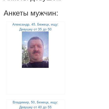
Анкеты мужчин:
Александр, 45, Бежецк, ищу:
Девушку от 35 до 50
Владимир, 50, Бежецк, ищу:
Девушку от 40 до 55