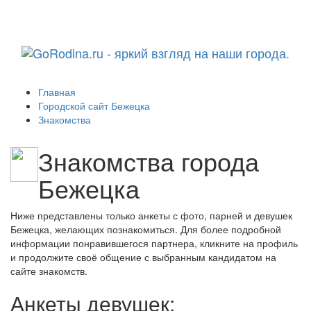
Навига
Главная
Городской сайт Бежецка
Знакомства
Знакомства города
Бежецка
Ниже представлены только анкеты с фото, парней и девушек
Бежецка, желающих познакомиться. Для более подробной
информации понравившегося партнера, кликните на профиль
и продолжите своё общение с выбранным кандидатом на
сайте знакомств.
Анкеты девушек: