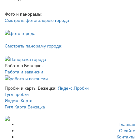
Фото и панорамы:
Смотреть фотогалерею города
Смотреть панораму города:
Работа в Бежецке:
Работа и вакансии
Пробки и карты Бежецка:
Яндекс.Пробки
Гугл пробки
Яндекс.Карта
Гугл Карта Бежецка
Главная
О сайте
Контакты