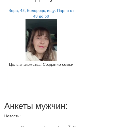
Вера, 48, Белорецк, ищу: Парня от
43 до 58
Цель знакомства: Создание семьи
Анкеты мужчин:
Новости: