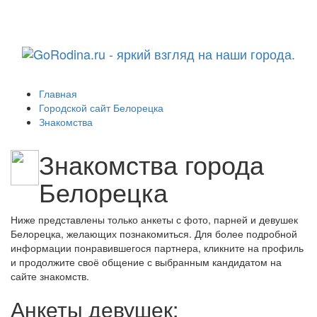
Навига
Главная
Городской сайт Белорецка
Знакомства
Знакомства города
Белорецка
Ниже представлены только анкеты с фото, парней и девушек
Белорецка, желающих познакомиться. Для более подробной
информации понравившегося партнера, кликните на профиль
и продолжите своё общение с выбранным кандидатом на
сайте знакомств.
Анкеты девушек: