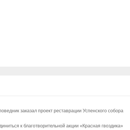
оведник заказал проект реставрации Успенского собора
иниться к благотворительной акции «Красная гвоздика»