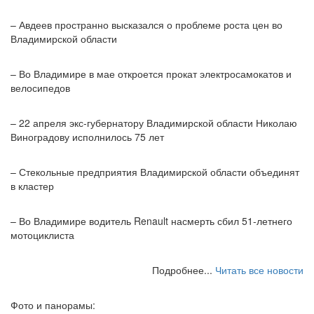
– Авдеев пространно высказался о проблеме роста цен во
Владимирской области
– Во Владимире в мае откроется прокат электросамокатов и
велосипедов
– 22 апреля экс-губернатору Владимирской области Николаю
Виноградову исполнилось 75 лет
– Стекольные предприятия Владимирской области объединят
в кластер
– Во Владимире водитель Renault насмерть сбил 51-летнего
мотоциклиста
Подробнее...
Читать все новости
Фото и панорамы: