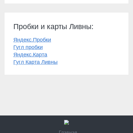
Пробки и карты Ливны:
Яндекс.Пробки
Гугл пробки
Яндекс.Карта
Гугл Карта Ливны
Главная