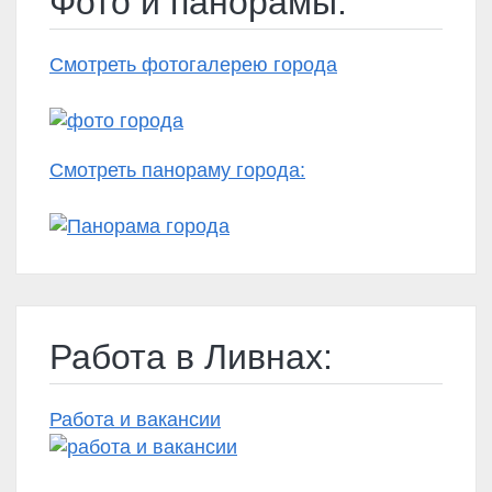
Фото и панорамы:
Смотреть фотогалерею города
Смотреть панораму города:
Работа в Ливнах:
Работа и вакансии