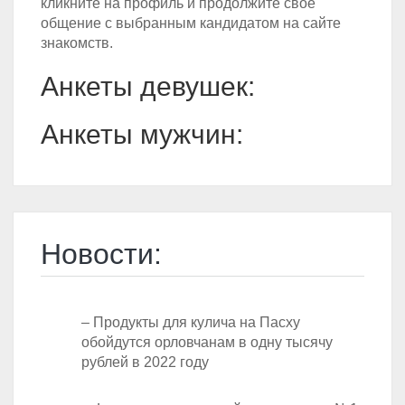
кликните на профиль и продолжите своё
общение с выбранным кандидатом на сайте
знакомств.
Анкеты девушек:
Анкеты мужчин:
Новости:
– Продукты для кулича на Пасху
обойдутся орловчанам в одну тысячу
рублей в 2022 году