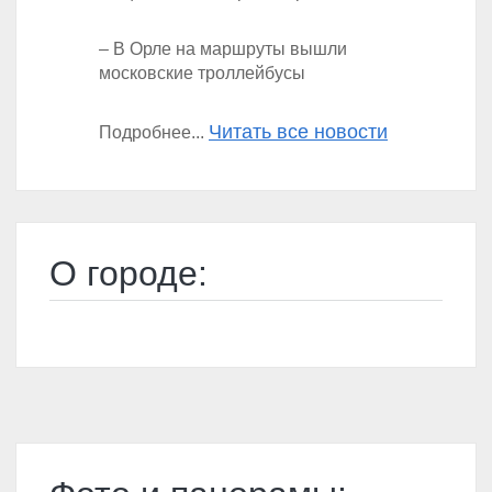
– В Орле на маршруты вышли
московские троллейбусы
Читать все новости
Подробнее...
О городе: