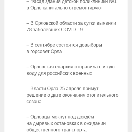
– Фасад здания детской поликлиники №1
в Орле капитально отремонтируют
– В Орловской области за сутки выявили
78 заболевших COVID-19
– В сентябре состоятся довыборы
в горсовет Орла
– Орловская епархия отправила святую
воду для российских военных
– Власти Орла 25 апреля примут
решение о дате окончания отопительного
сезона
– Орловцы мокнут под дождём
на дырявых остановках в ожидании
общественного транспорта