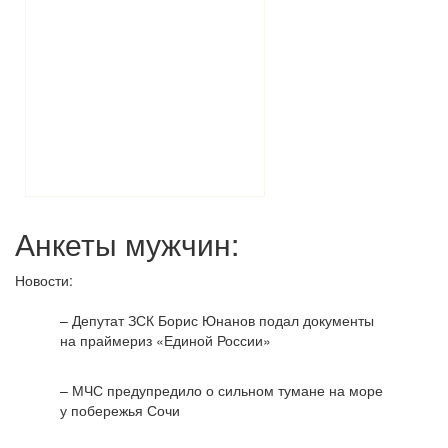
Анкеты мужчин:
Новости:
– Депутат ЗСК Борис Юнанов подал документы
на праймериз «Единой России»
– МЧС предупредило о сильном тумане на море
у побережья Сочи