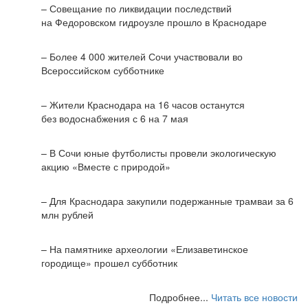
– Совещание по ликвидации последствий
на Федоровском гидроузле прошло в Краснодаре
– Более 4 000 жителей Сочи участвовали во
Всероссийском субботнике
– Жители Краснодара на 16 часов останутся
без водоснабжения с 6 на 7 мая
– В Сочи юные футболисты провели экологическую
акцию «Вместе с природой»
– Для Краснодара закупили подержанные трамваи за 6
млн рублей
– На памятнике археологии «Елизаветинское
городище» прошел субботник
Подробнее...
Читать все новости