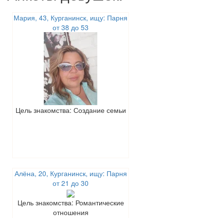
Мария, 43, Курганинск, ищу: Парня
от 38 до 53
Цель знакомства: Создание семьи
Алёна, 20, Курганинск, ищу: Парня
от 21 до 30
Цель знакомства: Романтические
отношения