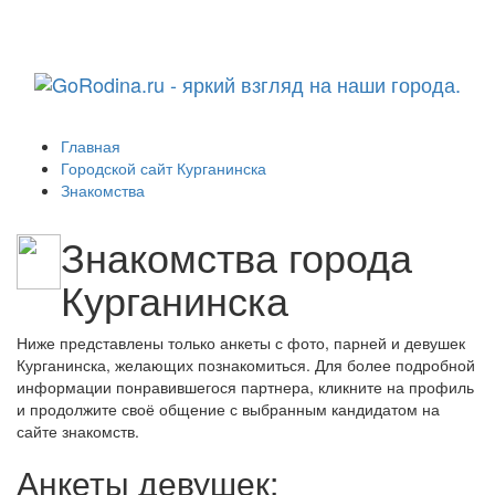
Навига
Главная
Городской сайт Курганинска
Знакомства
Знакомства города
Курганинска
Ниже представлены только анкеты с фото, парней и девушек
Курганинска, желающих познакомиться. Для более подробной
информации понравившегося партнера, кликните на профиль
и продолжите своё общение с выбранным кандидатом на
сайте знакомств.
Анкеты девушек: