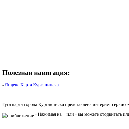
Полезная навигация:
-
Яндекс Карта Курганинска
Гугл карта города Курганинска представлена интернет серви
- Нажимая на + или - вы можете отодвигать ил