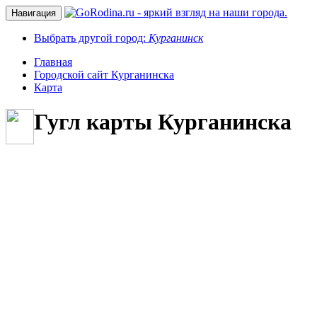
Навигация
Выбрать другой город:
Курганинск
Главная
Городской сайт Курганинска
Карта
Гугл карты Курганинска