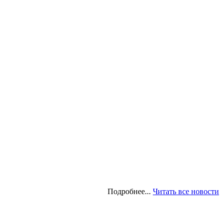
Подробнее...
Читать все новости