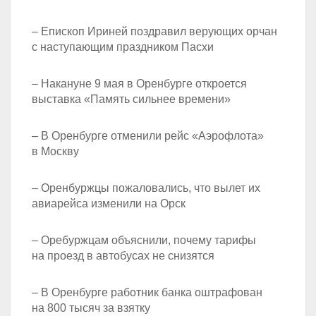
– Епископ Ириней поздравил верующих орчан
с наступающим праздником Пасхи
– Накануне 9 мая в Оренбурге откроется
выставка «Память сильнее времени»
– В Оренбурге отменили рейс «Аэрофлота»
в Москву
– Оренбуржцы пожаловались, что вылет их
авиарейса изменили на Орск
– Оребуржцам объяснили, почему тарифы
на проезд в автобусах не снизятся
– В Оренбурге работник банка оштрафован
на 800 тысяч за взятку