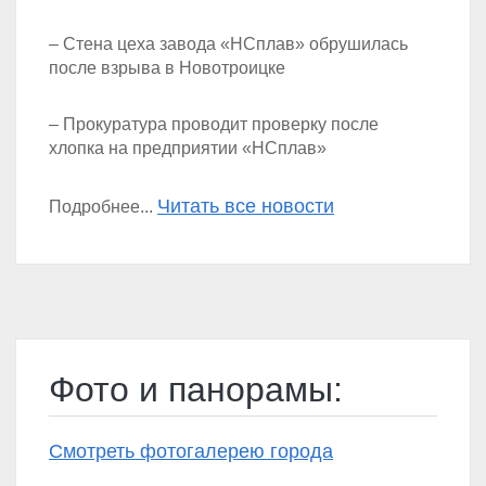
– Стена цеха завода «НСплав» обрушилась
после взрыва в Новотроицке
– Прокуратура проводит проверку после
хлопка на предприятии «НСплав»
Читать все новости
Подробнее...
Фото и панорамы:
Смотреть фотогалерею города