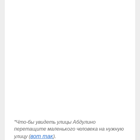
*Что-бы увидеть улицы Абдулино
перетащите маленького человека на нужную
вот так
улицу (
).