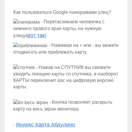
Как пользоваться Google панорамами улиц?
- Перетаскиваем человечка с
нижнего правого края карты, на нужную
вот так
улицу(
)
- Нажимая на + или - вы можете
отодвигать или приближать карту.
- Нажав на СПУТНИК вы сможете
увидеть локацию карты со спутника, и наоборот
КАРТЫ переключит вас на цифровую версию
карты.
- Кнопка позволяет раскрыть
карту на весь экран монитора
Яндекс Карта Абдулино
-