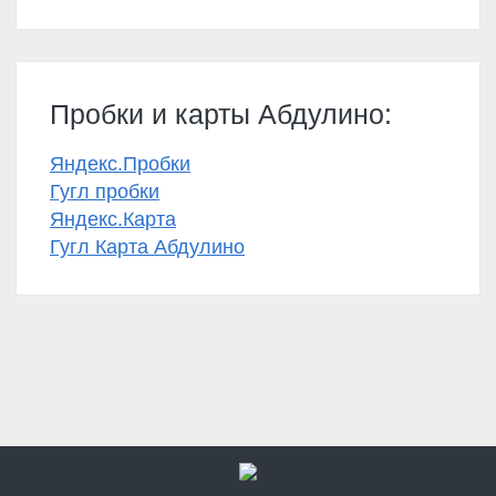
Пробки и карты Абдулино:
Яндекс.Пробки
Гугл пробки
Яндекс.Карта
Гугл Карта Абдулино