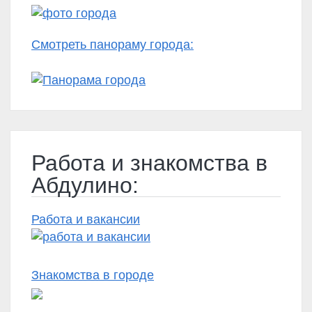
Смотреть панораму города:
Работа и знакомства в
Абдулино:
Работа и вакансии
Знакомства в городе