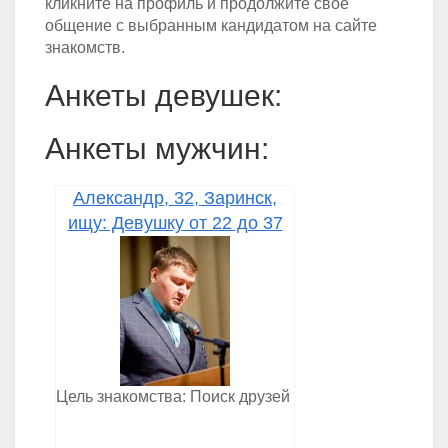
кликните на профиль и продолжите своё
общение с выбранным кандидатом на сайте
знакомств.
Анкеты девушек:
Анкеты мужчин:
Александр, 32, Заринск,
ищу: Девушку от 22 до 37
Цель знакомства: Поиск друзей