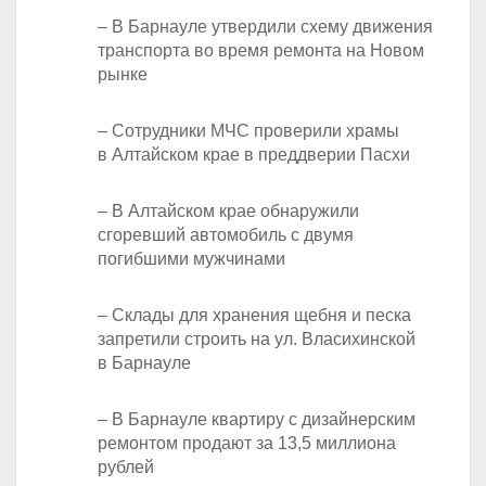
– В Барнауле утвердили схему движения
транспорта во время ремонта на Новом
рынке
– Сотрудники МЧС проверили храмы
в Алтайском крае в преддверии Пасхи
– В Алтайском крае обнаружили
сгоревший автомобиль с двумя
погибшими мужчинами
– Склады для хранения щебня и песка
запретили строить на ул. Власихинской
в Барнауле
– В Барнауле квартиру с дизайнерским
ремонтом продают за 13,5 миллиона
рублей