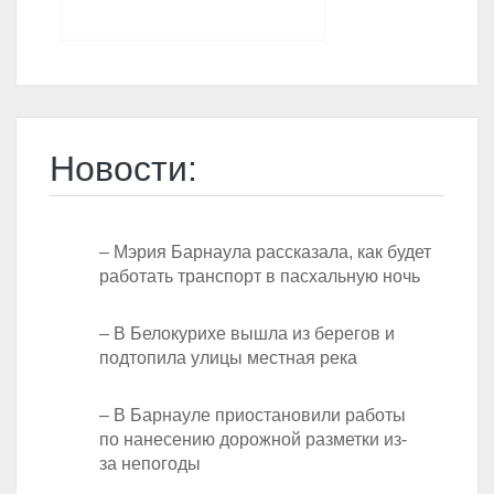
Новости:
– Мэрия Барнаула рассказала, как будет
работать транспорт в пасхальную ночь
– В Белокурихе вышла из берегов и
подтопила улицы местная река
– В Барнауле приостановили работы
по нанесению дорожной разметки из-
за непогоды