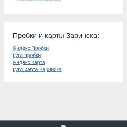
Пробки и карты Заринска:
Яндекс.Пробки
Гугл пробки
Яндекс.Карта
Гугл Карта Заринска