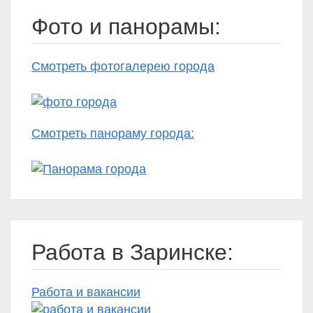
Фото и панорамы:
Смотреть фотогалерею города
Смотреть панораму города:
Работа в Заринске:
Работа и вакансии