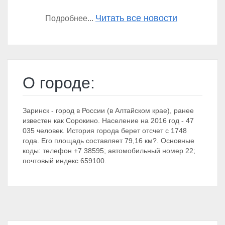
Читать все новости
Подробнее...
О городе:
Заринск - город в России (в Алтайском крае), ранее
известен как Сорокино. Население на 2016 год - 47
035 человек. История города берет отсчет с 1748
года. Его площадь составляет 79,16 км?. Основные
коды: телефон +7 38595; автомобильный номер 22;
почтовый индекс 659100.