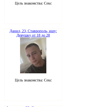
Цель знакомства: Секс
Данил, 23, Ставрополь, ищу:
Девушку от 18 до 28
Цель знакомства: Секс