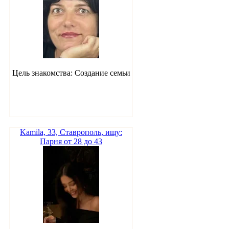
Цель знакомства: Создание семьи
Kamila, 33, Ставрополь, ищу:
Парня от 28 до 43