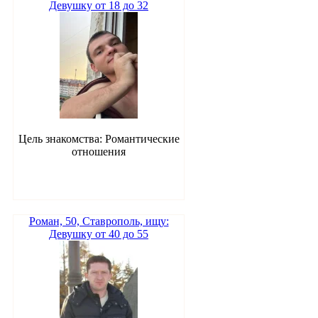
Девушку от 18 до 32
Цель знакомства: Романтические
отношения
Роман, 50, Ставрополь, ищу:
Девушку от 40 до 55