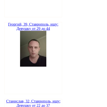
Георгий, 39, Ставрополь, ищу:
Девушку от 29 до 44
Станислав, 32, Ставрополь, ищу:
Девушку от 22 до 37