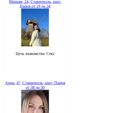
Марьям, 24, Ставрополь, ищу:
Парня от 19 до 34
Цель знакомства: Секс
Анна, 47, Ставрополь, ищу: Парня
от 38 до 50