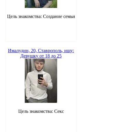
Цель знакомства: Создание семьи
Ималудин, 20, Ставрополь, ищу:
Девушку от 18 до 25
Цель знакомства: Секс