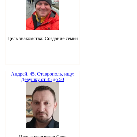
Цель знакомства: Создание семьи
Андрей, 45, Ставрополь, ищу:
Девушку от 35 до 50
Цель знакомства: Секс