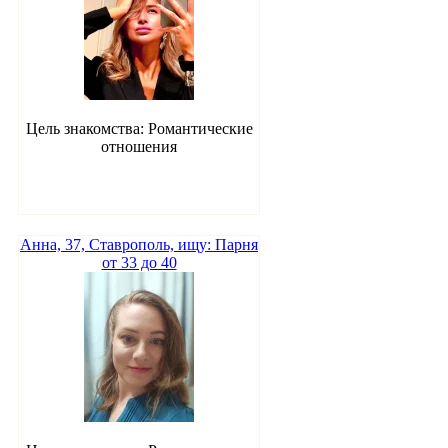
Цель знакомства: Романтические
отношения
Анна, 37, Ставрополь, ищу: Парня
от 33 до 40