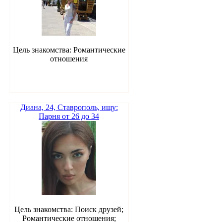
Цель знакомства: Романтические
отношения
Диана, 24, Ставрополь, ищу:
Парня от 26 до 34
Цель знакомства: Поиск друзей;
Романтические отношения;