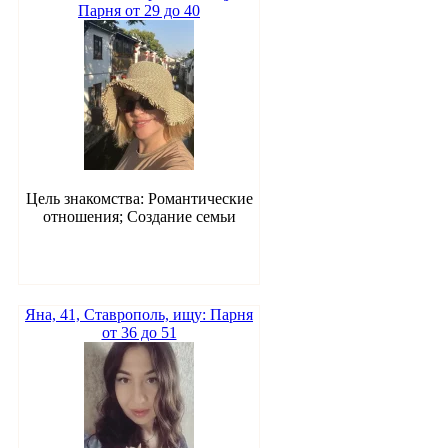
Парня от 29 до 40
Цель знакомства: Романтические
отношения; Создание семьи
Яна, 41, Ставрополь, ищу: Парня
от 36 до 51