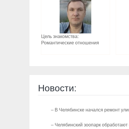
Цель знакомства:
Романтические отношения
Новости:
– В Челябинске начался ремонт ул
– Челябинский зоопарк обработают 