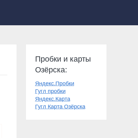
Пробки и карты
Озёрска:
Яндекс.Пробки
Гугл пробки
Яндекс.Карта
Гугл Карта Озёрска