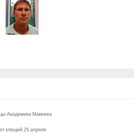
ицы Академика Макеева
от клещей 25 апреля