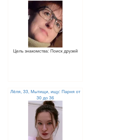
Цель знакомства: Поиск друзей
Лёля, 33, Мытищи, ищу: Парня от
30 до 36