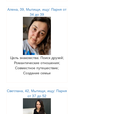
Алена, 39, Мытищи, ищу: Парня от
34 до 39
Цель знакомства: Поиск друзей;
Романтические отношения;
Совместное путешествие;
Создание семьи
Светлана, 42, Мытищи, ищу: Парня
от 37 до 52