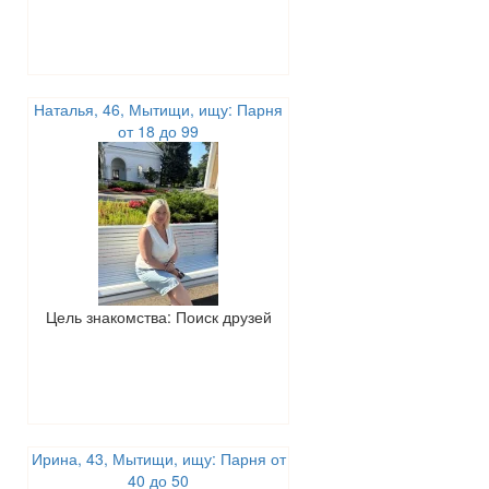
Наталья, 46, Мытищи, ищу: Парня
от 18 до 99
Цель знакомства: Поиск друзей
Ирина, 43, Мытищи, ищу: Парня от
40 до 50