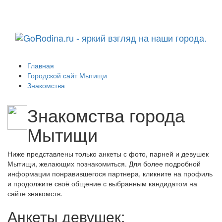
Навига
Главная
Городской сайт Мытищи
Знакомства
Знакомства города
Мытищи
Ниже представлены только анкеты с фото, парней и девушек
Мытищи, желающих познакомиться. Для более подробной
информации понравившегося партнера, кликните на профиль
и продолжите своё общение с выбранным кандидатом на
сайте знакомств.
Анкеты девушек: