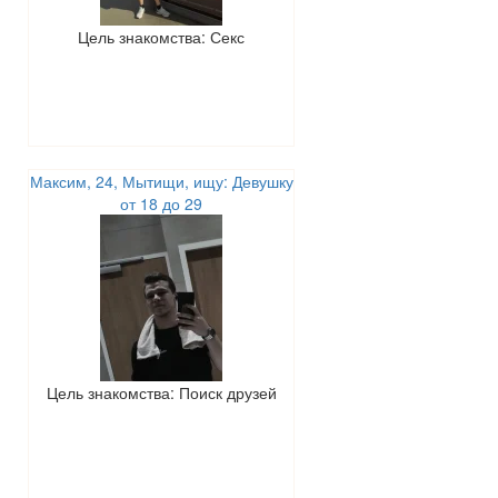
Цель знакомства: Секс
Максим, 24, Мытищи, ищу: Девушку
от 18 до 29
Цель знакомства: Поиск друзей