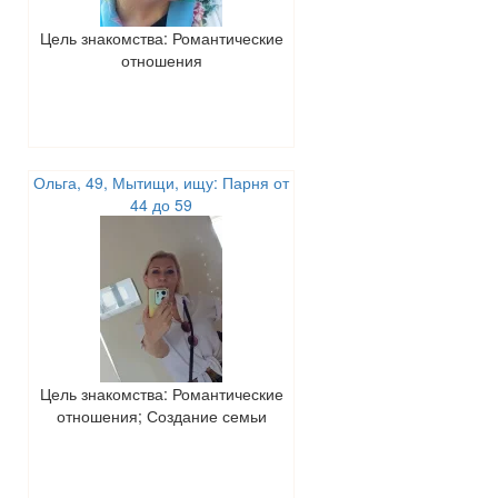
Цель знакомства: Романтические
отношения
Ольга, 49, Мытищи, ищу: Парня от
44 до 59
Цель знакомства: Романтические
отношения; Создание семьи