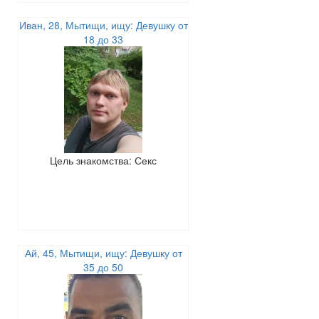
Иван, 28, Мытищи, ищу: Девушку от
18 до 33
Цель знакомства: Секс
Ай, 45, Мытищи, ищу: Девушку от
35 до 50