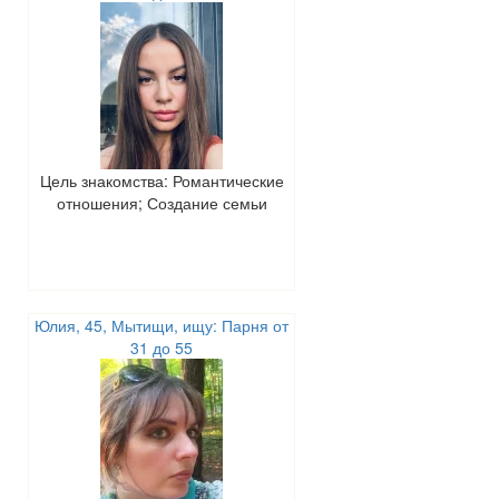
Цель знакомства: Романтические
отношения; Создание семьи
Юлия, 45, Мытищи, ищу: Парня от
31 до 55