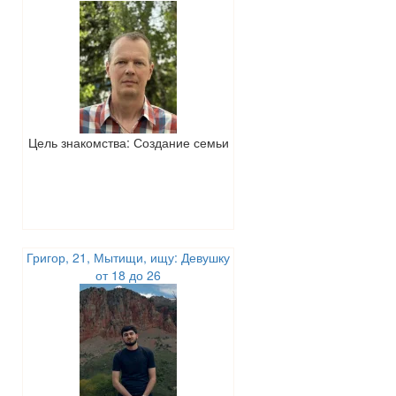
Цель знакомства: Создание семьи
Григор, 21, Мытищи, ищу: Девушку
от 18 до 26