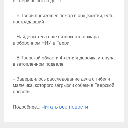
в Твери выросло до 11
– В Твери произошел пожар в общежитии, есть
пострадавший
– Найдены тела еще пяти жертв пожара
в оборонном НИИ в Твери
– В Тверской области 4-летняя девочка утонула
в затопленном подвале
– Завершилось расследование дела о гибели
мальчика, которого загрызли собаки в Тверской
области
Читать все новости
Подробнее...