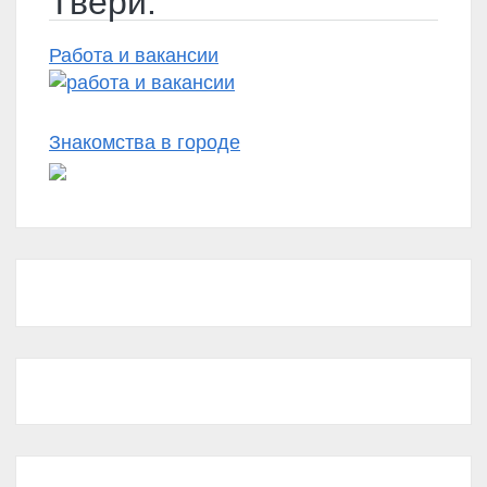
Твери:
Работа и вакансии
Знакомства в городе