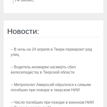
УФ индекс:
Новости:
– В ночь на 24 апреля в Твери перекроют ряд
улиц
– Водитель иномарки насмерть сбил
велосипедистку в Тверской области
– Митрополит Амвросий обратился к семьям
погибших при пожаре в тверском НИИ
– Число погибших при пожаре в военном НИИ