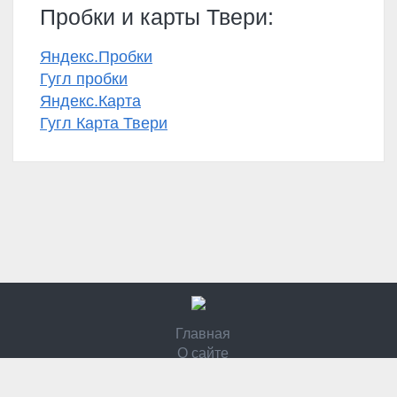
Пробки и карты Твери:
Яндекс.Пробки
Гугл пробки
Яндекс.Карта
Гугл Карта Твери
Главная
О сайте
Контакты
Политика конфидециальности