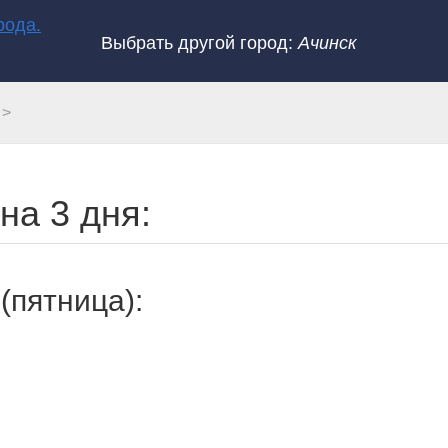
Выбрать другой город:
Ачинск
на 3 дня:
(пятница):