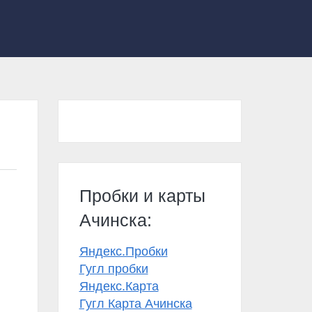
Пробки и карты
Ачинска:
Яндекс.Пробки
Гугл пробки
Яндекс.Карта
Гугл Карта Ачинска