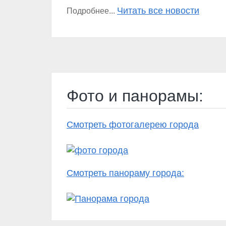
Читать все новости
Подробнее...
Фото и панорамы:
Смотреть фотогалерею города
Смотреть панораму города: