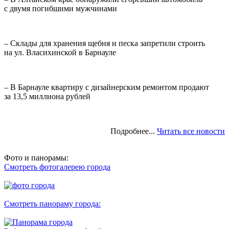
с двумя погибшими мужчинами
– Склады для хранения щебня и песка запретили строить
на ул. Власихинской в Барнауле
– В Барнауле квартиру с дизайнерским ремонтом продают
за 13,5 миллиона рублей
Подробнее...
Читать все новости
Фото и панорамы:
Смотреть фотогалерею города
Смотреть панораму города: