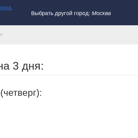
Выбрать другой город:
Москва
а 3 дня:
(четверг):