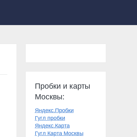
Пробки и карты
Москвы:
Яндекс.Пробки
Гугл пробки
Яндекс.Карта
Гугл Карта Москвы