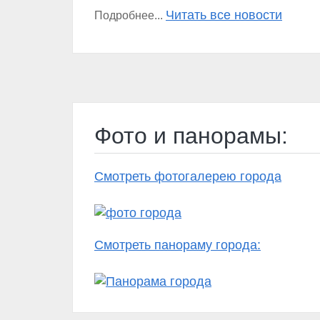
Читать все новости
Подробнее...
Фото и панорамы:
Смотреть фотогалерею города
Смотреть панораму города: