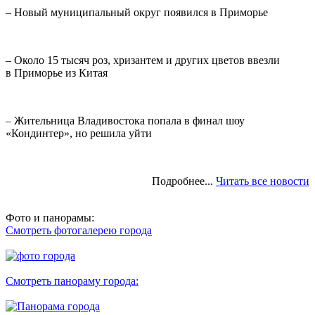
– Новый муниципальный округ появился в Приморье
– Около 15 тысяч роз, хризантем и других цветов ввезли
в Приморье из Китая
– Жительница Владивостока попала в финал шоу
«Кондинтер», но решила уйти
Подробнее...
Читать все новости
Фото и панорамы:
Смотреть фотогалерею города
Смотреть панораму города: