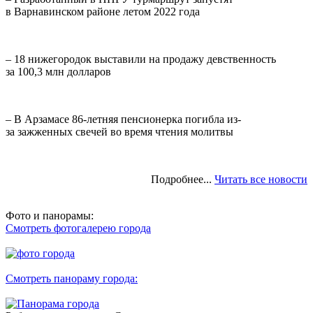
в Варнавинском районе летом 2022 года
– 18 нижегородок выставили на продажу девственность
за 100,3 млн долларов
– В Арзамасе 86-летняя пенсионерка погибла из-
за зажженных свечей во время чтения молитвы
Подробнее...
Читать все новости
Фото и панорамы:
Смотреть фотогалерею города
Смотреть панораму города: