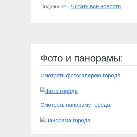
Читать все новости
Подробнее...
Фото и панорамы:
Смотреть фотогалерею города
Смотреть панораму города: