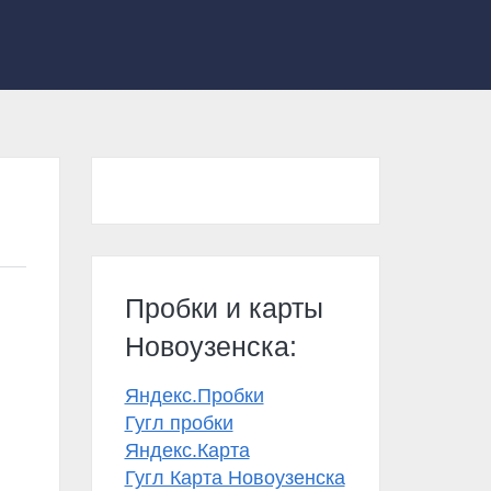
Пробки и карты
Новоузенска:
Яндекс.Пробки
Гугл пробки
Яндекс.Карта
Гугл Карта Новоузенска