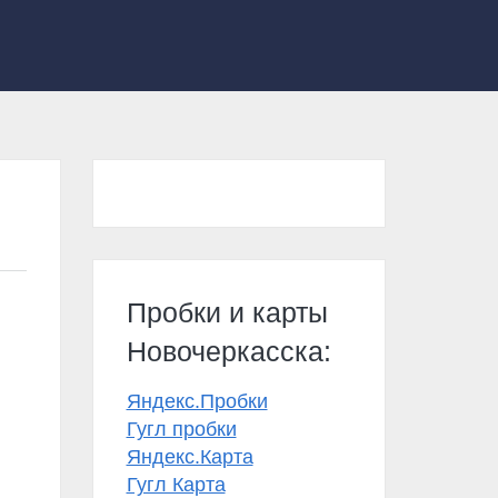
Пробки и карты
Новочеркасска:
Яндекс.Пробки
Гугл пробки
Яндекс.Карта
Гугл Карта