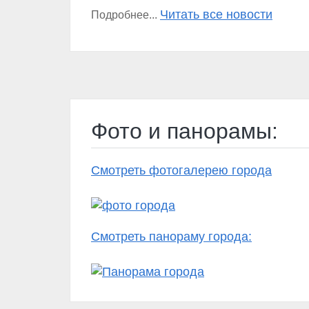
Читать все новости
Подробнее...
Фото и панорамы:
Смотреть фотогалерею города
Смотреть панораму города: