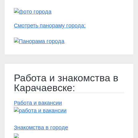
Смотреть панораму города:
Работа и знакомства в
Карачаевске:
Работа и вакансии
Знакомства в городе