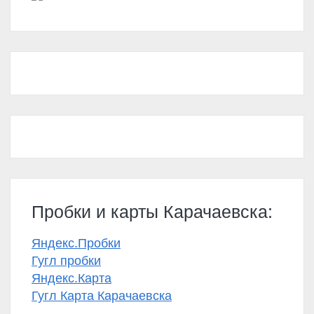
Пробки и карты Карачаевска:
Яндекс.Пробки
Гугл пробки
Яндекс.Карта
Гугл Карта Карачаевска