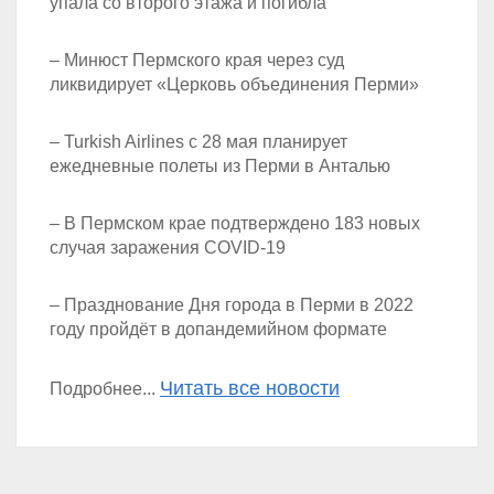
упала со второго этажа и погибла
– Минюст Пермского края через суд
ликвидирует «Церковь объединения Перми»
– Turkish Airlines с 28 мая планирует
ежедневные полеты из Перми в Анталью
– В Пермском крае подтверждено 183 новых
случая заражения COVID-19
– Празднование Дня города в Перми в 2022
году пройдёт в допандемийном формате
Читать все новости
Подробнее...