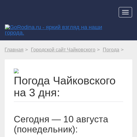
Навиг
Главная
Городской сайт Чайковского
Погода
Погода Чайковского
на 3 дня:
Cегодня — 10 августа
(понедельник):