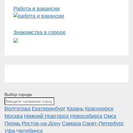
Работа и вакансии
Знакомства в городе
Выбор города
Волгоград
Екатеринбург
Казань
Красноярск
Москва
Нижний Новгород
Новосибирск
Омск
Пермь
Ростов-на-Дону
Самара
Санкт-Петербург
Уфа
Челябинск