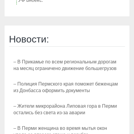
УФ индекс:
Новости:
– В Прикамье по всем региональным дорогам
на месяц ограничено движение большегрузов
– Полиция Пермского края поможет беженцам
из Донбасса оформить документы
– Жители микрорайона Липовая гора в Перми
остались без света из-за аварии
– В Перми женщина во время мытья окон