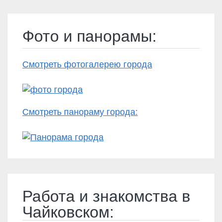
Фото и панорамы:
Смотреть фотогалерею города
Смотреть панораму города:
Работа и знакомства в
Чайковском: