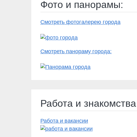
Фото и панорамы:
Смотреть фотогалерею города
Смотреть панораму города:
Работа и знакомства
Работа и вакансии