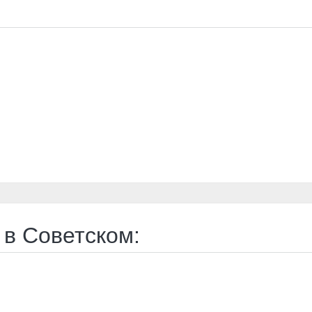
 в Советском: