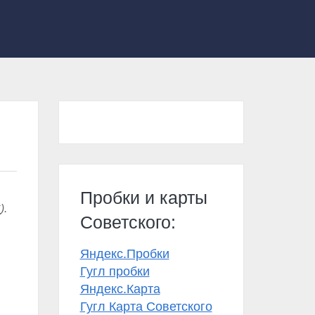
Пробки и карты
к
).
Советского:
Яндекс.Пробки
Гугл пробки
Яндекс.Карта
Гугл Карта Советского