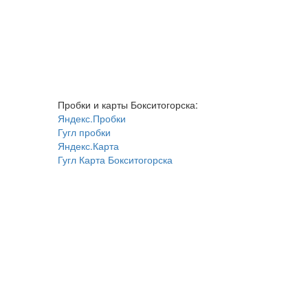
Пробки и карты Бокситогорска:
Яндекс.Пробки
Гугл пробки
Яндекс.Карта
Гугл Карта Бокситогорска