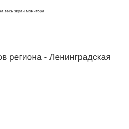
на весь экран монитора
в региона - Ленинградская