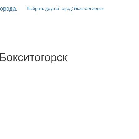
Выбрать другой город:
Бокситогорск
Бокситогорск