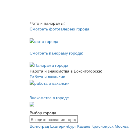
Фото и панорамы:
Смотреть фотогалерею города
Смотреть панораму города:
Работа и знакомства в Бокситогорске:
Работа и вакансии
Знакомства в городе
Выбор города
Волгоград
Екатеринбург
Казань
Красноярск
Москва