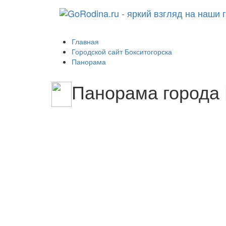
Главная
Городской сайт Бокситогорска
Панорама
Панорама города 