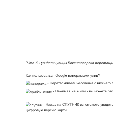
*Что-бы увидеть улицы Бокситогорска перетащит
Как пользоваться Google панорамами улиц?
- Перетаскиваем человечка с нижнего п
- Нажимая на + или - вы можете ото
- Нажав на СПУТНИК вы сможете увидеть 
цифровую версию карты.