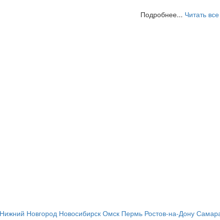
Подробнее...
Читать все
Нижний Новгород
Новосибирск
Омск
Пермь
Ростов-на-Дону
Самар