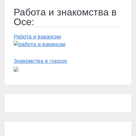
Работа и знакомства в
Осе:
Работа и вакансии
Знакомства в городе