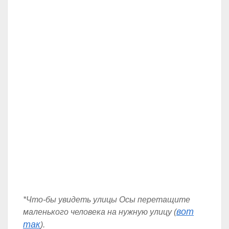
*Что-бы увидеть улицы Осы перетащите
вот
маленького человека на нужную улицу (
так
).