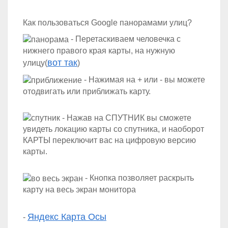
Как пользоваться Google панорамами улиц?
- Перетаскиваем человечка с
нижнего правого края карты, на нужную
вот так
улицу(
)
- Нажимая на + или - вы можете
отодвигать или приближать карту.
- Нажав на СПУТНИК вы сможете
увидеть локацию карты со спутника, и наоборот
КАРТЫ переключит вас на цифровую версию
карты.
- Кнопка позволяет раскрыть
карту на весь экран монитора
Яндекс Карта Осы
-