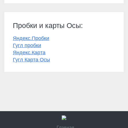
Пробки и карты Осы:
Яндекс.Пробки
Гугл пробки
Яндекс.Карта
Гугл Карта Осы
Главная