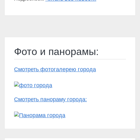
Фото и панорамы:
Смотреть фотогалерею города
Смотреть панораму города: