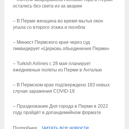
остались без света из-за аварии
– В Перми женщина во время мытья окон
упала со второго этажа и погибла
– Минюст Пермского края через суд
ликвидирует «Церковь объединения Перми»
– Turkish Airlines с 28 мая планирует
ежедневные полеты из Перми в Анталью
– В Пермском крае подтверждено 183 новых
случая заражения COVID-19
– Празднование Дня города в Перми в 2022
году пройдёт в допандемийном формате
Читать все новости
Подробнее...