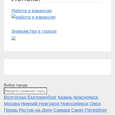
Работа и вакансии
Знакомства в городе
Выбор города
Волгоград
Екатеринбург
Казань
Красноярск
Москва
Нижний Новгород
Новосибирск
Омск
Пермь
Ростов-на-Дону
Самара
Санкт-Петербург