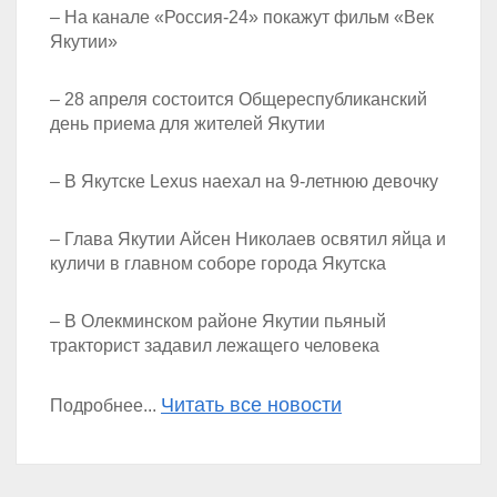
– На канале «Россия-24» покажут фильм «Век
Якутии»
– 28 апреля состоится Общереспубликанский
день приема для жителей Якутии
– В Якутске Lexus наехал на 9-летнюю девочку
– Глава Якутии Айсен Николаев освятил яйца и
куличи в главном соборе города Якутска
– В Олекминском районе Якутии пьяный
тракторист задавил лежащего человека
Читать все новости
Подробнее...