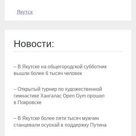
Якутск
Новости:
– В Якутске на общегородской субботник
вышли более 6 тысяч человек
– Открытый турнир по художественной
гимнастике Хангалас Open Gym прошел
в Покровске
– В Якутске более пяти тысяч мужчин
станцевали осуохай в поддержку Путина