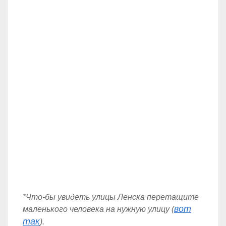
*Что-бы увидеть улицы Ленска перетащите
вот
маленького человека на нужную улицу (
так
).