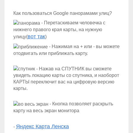
Как пользоваться Google панорамами улиц?
- Перетаскиваем человечка с
нижнего правого края карты, на нужную
вот так
улицу(
)
- Нажимая на + или - вы можете
отодвигать или приближать карту.
- Нажав на СПУТНИК вы сможете
увидеть локацию карты со спутника, и наоборот
КАРТЫ переключит вас на цифровую версию
карты.
- Кнопка позволяет раскрыть
карту на весь экран монитора
Яндекс Карта Ленска
-