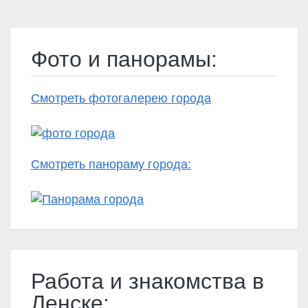
Фото и панорамы:
Смотреть фотогалерею города
Смотреть панораму города:
Работа и знакомства в
Ленске: