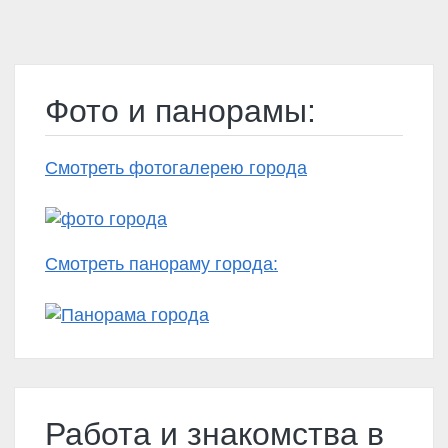
Фото и панорамы:
Смотреть фотогалерею города
Смотреть панораму города:
Работа и знакомства в