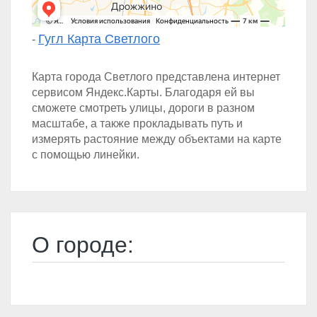
Гугл Карта Светлого
-
Карта города Светлого представлена интернет
сервисом Яндекс.Карты. Благодаря ей вы
сможете смотреть улицы, дороги в разном
масштабе, а также прокладывать путь и
измерять растояние между объектами на карте
с помощью линейки.
О городе: