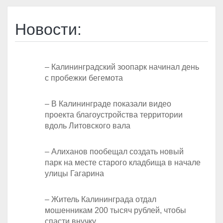
Новости:
– Калининградский зоопарк начинал день
с пробежки бегемота
– В Калининграде показали видео
проекта благоустройства территории
вдоль Литовского вала
– Алиханов пообещал создать новый
парк на месте старого кладбища в начале
улицы Гагарина
– Житель Калининграда отдал
мошенникам 200 тысяч рублей, чтобы
спасти внучку