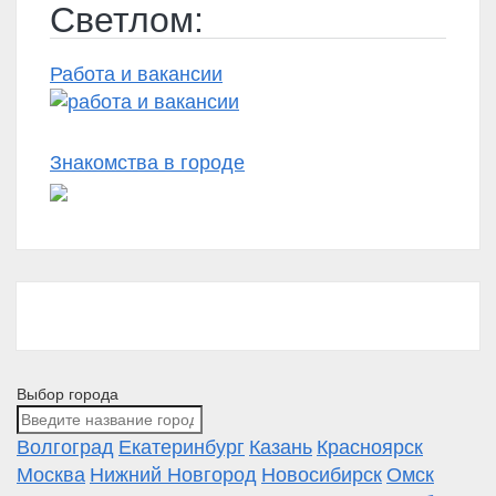
Светлом:
Работа и вакансии
Знакомства в городе
Выбор города
Волгоград
Екатеринбург
Казань
Красноярск
Москва
Нижний Новгород
Новосибирск
Омск