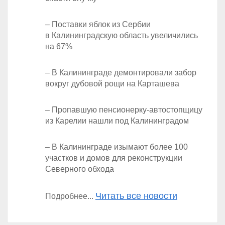
– Поставки яблок из Сербии
в Калининградскую область увеличились
на 67%
– В Калининграде демонтировали забор
вокруг дубовой рощи на Карташева
– Пропавшую пенсионерку-автостопщицу
из Карелии нашли под Калининградом
– В Калининграде изымают более 100
участков и домов для реконструкции
Северного обхода
Читать все новости
Подробнее...