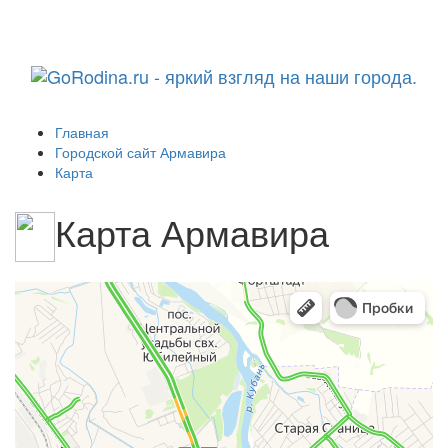
Навига
Главная
Городской сайт Армавира
Карта
Карта Армавира