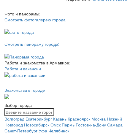
Фото и панорамы:
Смотреть фотогалерею города
Смотреть панораму города:
Работа и знакомства в Армавире:
Работа и вакансии
Знакомства в городе
Выбор города
Волгоград
Екатеринбург
Казань
Красноярск
Москва
Нижний
Новгород
Новосибирск
Омск
Пермь
Ростов-на-Дону
Самара
Санкт-Петербург
Уфа
Челябинск