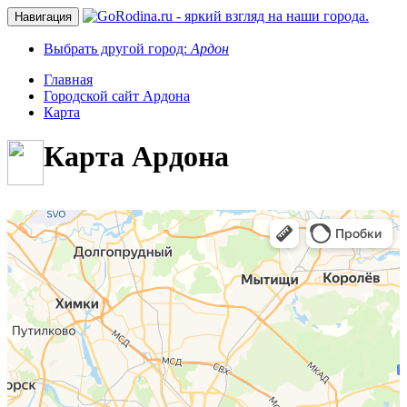
Навигация
Выбрать другой город:
Ардон
Главная
Городской сайт Ардона
Карта
Карта Ардона