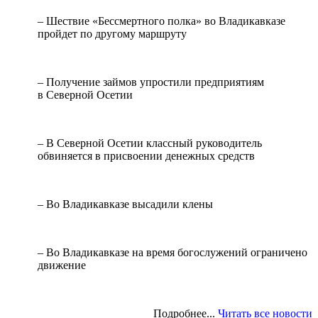
– Шествие «Бессмертного полка» во Владикавказе
пройдет по другому маршруту
– Получение займов упростили предприятиям
в Северной Осетии
– В Северной Осетии классный руководитель
обвиняется в присвоении денежных средств
– Во Владикавказе высадили клены
– Во Владикавказе на время богослужений ограничено
движение
Подробнее...
Читать все новости