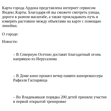
Карта города Ардона представлена интернет сервисом
Яндекс.Карты. Благодаря ей вы сможете смотреть улицы,
дороги в разном масштабе, а также прокладывать путь и
измерять растояние между объектами на карте с помощью
линейки.
О городе:
Новости:
– В Северную Осетию доставят благодатный огонь
напрямую из Иерусалима
– В Доме кино прошел вечер памяти кинорежиссера
Рафаэля Гаспарянца
– Во Владикавказе порядка 200 детей приняли участие
в первой открытой тренировке