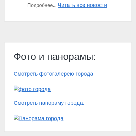
Читать все новости
Подробнее...
Фото и панорамы:
Смотреть фотогалерею города
Смотреть панораму города: