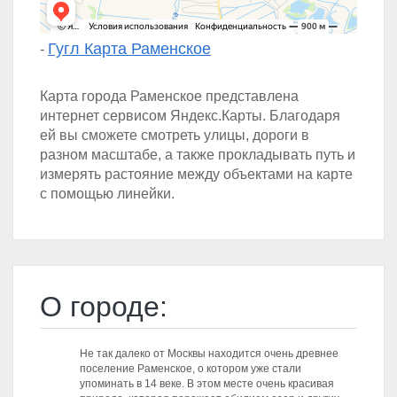
Гугл Карта Раменское
-
Карта города Раменское представлена
интернет сервисом Яндекс.Карты. Благодаря
ей вы сможете смотреть улицы, дороги в
разном масштабе, а также прокладывать путь и
измерять растояние между объектами на карте
с помощью линейки.
О городе:
Не так далеко от Москвы находится очень древнее
поселение Раменское, о котором уже стали
упоминать в 14 веке. В этом месте очень красивая