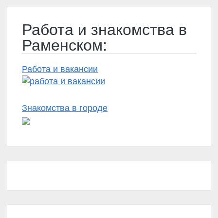
Работа и знакомства в
Раменском:
Работа и вакансии
Знакомства в городе