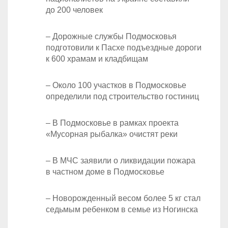
до 200 человек
– Дорожные службы Подмосковья
подготовили к Пасхе подъездные дороги
к 600 храмам и кладбищам
– Около 100 участков в Подмосковье
определили под строительство гостиниц
– В Подмосковье в рамках проекта
«Мусорная рыбалка» очистят реки
– В МЧС заявили о ликвидации пожара
в частном доме в Подмосковье
– Новорожденный весом более 5 кг стал
седьмым ребенком в семье из Ногинска