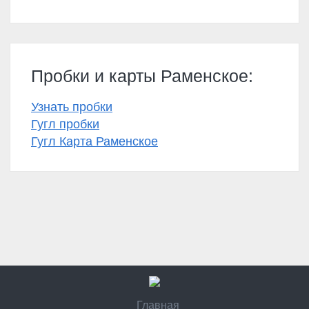
Пробки и карты Раменское:
Узнать пробки
Гугл пробки
Гугл Карта Раменское
Главная