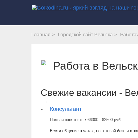
Главная
Городской сайт Вельска
Работа
Работа в Вельс
Свежие вакансии - Ве
Консультант
Полная занятость • 66300 - 82500 руб.
Вести общение в чатах, по готовой базе и от