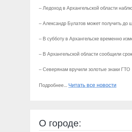
– Ледоход в Архангельской области набл
– Александр Булатов может получить до 
– В субботу в Архангельске временно из
– В Архангельской области сообщили срок
– Северянам вручили золотые знаки ГТО
Читать все новости
Подробнее...
О городе: