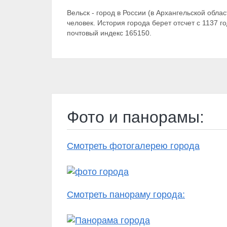
Вельск - город в России (в Архангельской облас
человек. История города берет отсчет с 1137 
почтовый индекс 165150.
Фото и панорамы:
Смотреть фотогалерею города
Смотреть панораму города: