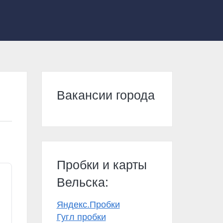
Вакансии города
Пробки и карты
Вельска:
Яндекс.Пробки
Гугл пробки