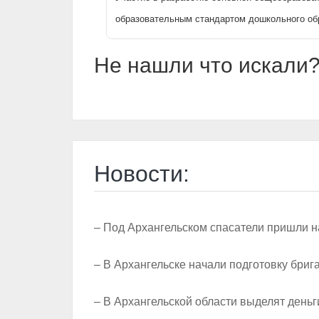
образовательным стандартом дошкольного об
Не нашли что искали?
Новости:
– Под Архангельском спасатели пришли н
– В Архангельске начали подготовку бриг
– В Архангельской области выделят деньг