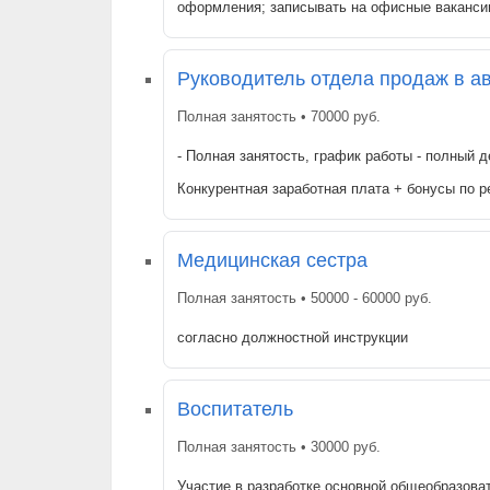
оформления; записывать на офисные ваканси
Руководитель отдела продаж в а
Полная занятость • 70000 руб.
- Полная занятость, график работы - полный 
Конкурентная заработная плата + бонусы по 
Медицинская сестра
Полная занятость • 50000 - 60000 руб.
согласно должностной инструкции
Воспитатель
Полная занятость • 30000 руб.
Участие в разработке основной общеобразов