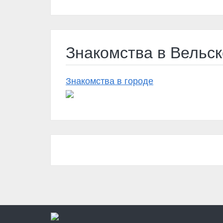
Знакомства в Вельск
Знакомства в городе