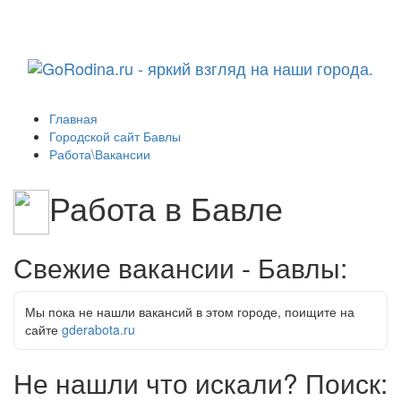
Навига
Главная
Городской сайт Бавлы
Работа\Вакансии
Работа в Бавле
Свежие вакансии - Бавлы:
Мы пока не нашли вакансий в этом городе, поищите на
сайте
gderabota.ru
Не нашли что искали? Поиск: