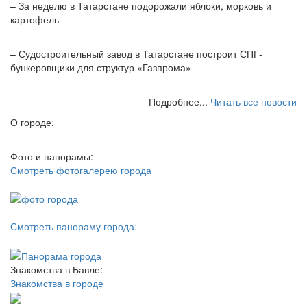
– За неделю в Татарстане подорожали яблоки, морковь и
картофель
– Судостроительный завод в Татарстане построит СПГ-
бункеровщики для структур «Газпрома»
Подробнее...
Читать все новости
О городе:
Фото и панорамы:
Смотреть фотогалерею города
Смотреть панораму города:
Знакомства в Бавле:
Знакомства в городе