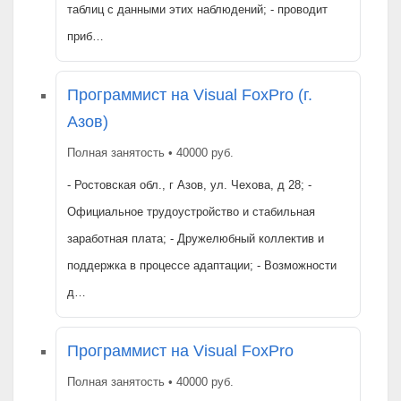
таблиц с данными этих наблюдений; - проводит
приб…
Программист на Visual FoxPro (г.
Азов)
Полная занятость • 40000 руб.
- Ростовская обл., г Азов, ул. Чехова, д 28; -
Официальное трудоустройство и стабильная
заработная плата; - Дружелюбный коллектив и
поддержка в процессе адаптации; - Возможности
д…
Программист на Visual FoxPro
Полная занятость • 40000 руб.