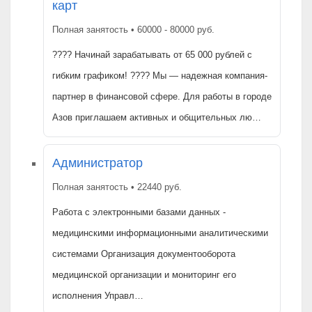
карт
Полная занятость • 60000 - 80000 руб.
???? Начинай зарабатывать от 65 000 рублей с
гибким графиком! ???? Мы — надежная компания-
партнер в финансовой сфере. Для работы в городе
Азов приглашаем активных и общительных лю…
Администратор
Полная занятость • 22440 руб.
Работа с электронными базами данных -
медицинскими информационными аналитическими
системами Организация документооборота
медицинской организации и мониторинг его
исполнения Управл…