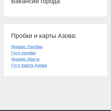
Вакансии города
Пробки и карты Азова:
Яндекс.Пробки
Гугл пробки
Яндекс.Карта
Гугл Карта Азова