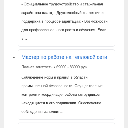
- Официальное трудоустройство и стабильная
заработная плата; - Дружелюбный коллектив и
поддержка в процессе адаптации; - Возможности
для профессионального роста и обучения. Если
в…
Мастер по работе на тепловой сети
Полная занятость • 69000 - 83000 руб.
Соблюдение норм и правил в области
промышленной безопасности. Осуществление
контроля и координация работы сотрудников
находящихся в его подчинении. Обеспечение
соблюдения исполнит…