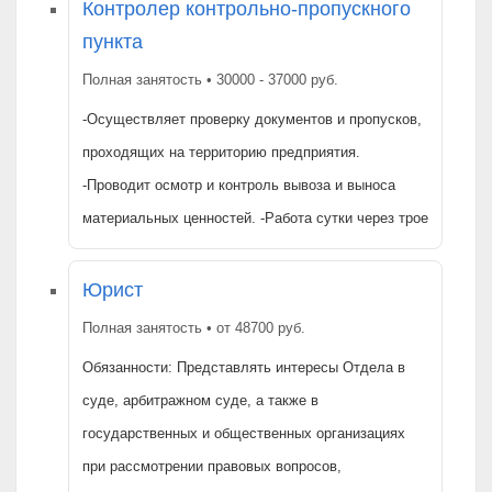
Контролер контрольно-пропускного
пункта
Полная занятость • 30000 - 37000 руб.
-Осуществляет проверку документов и пропусков,
проходящих на территорию предприятия.
-Проводит осмотр и контроль вывоза и выноса
материальных ценностей. -Работа сутки через трое
Юрист
Полная занятость • от 48700 руб.
Обязанности: Представлять интересы Отдела в
суде, арбитражном суде, а также в
государственных и общественных организациях
при рассмотрении правовых вопросов,