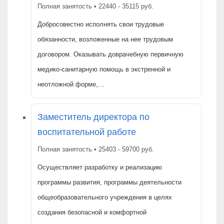
Полная занятость • 22440 - 35115 руб.
Добросовестно исполнять свои трудовые
обязанности, возложенные на нее трудовым
договором. Оказывать доврачебную первичную
медико-санитарную помощь в экстренной и
неотложной форме,…
Заместитель директора по
воспитательной работе
Полная занятость • 25403 - 59700 руб.
Осуществляет разработку и реализацию
программы развития, программы деятельности
общеобразовательного учреждения в целях
создания безопасной и комфортной