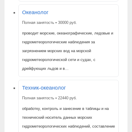
Океанолог
Полная занятость • 30000 руб.
проводит морские, океанографические, ледовые и
гидрометеорологические наблюдения за
загрязнением морских вод на морской
гидрометеорологической сети и судах, с
дрейфующих льдов и в…
Техник-океанолог
Полная занятость • 22440 руб.
обработку, контроль и занесение в таблицы и на
технический носитель данных морских
гидрометеорологических наблюдений, составление