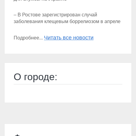
– В Ростове зарегистрирован случай
заболевания клещевым боррелиозом в апреле
Читать все новости
Подробнее...
О городе: