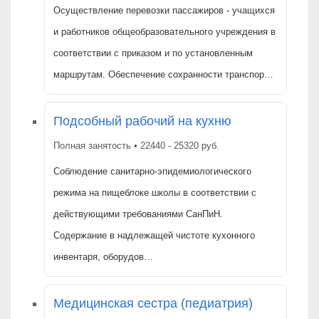
Осуществление перевозки пассажиров - учащихся
и работников общеобразовательного учреждения в
соответствии с приказом и по установленным
маршрутам. Обеспечение сохранности транспор…
Подсобный рабочий на кухню
Полная занятость • 22440 - 25320 руб.
Соблюдение санитарно-эпидемиологического
режима на пищеблоке школы в соответствии с
действующими требованиями СанПиН.
Содержание в надлежащей чистоте кухонного
инвентаря, оборудов…
Медицинская сестра (педиатрия)