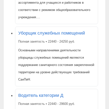
ассортимента для учащихся и работников в
соответствии с режимом общеобразовательного
учреждения.…
Уборщик служебных помещений
Полная занятость • 22440 - 24250 руб.
Основными направлениями деятельности
уборщицы служебных помещений являются
поддержание санитарного состояния закрепленной
территории на уровне действующих требований
СанПиН.
Водитель категории Д
Полная занятость • 22440 - 29600 руб.