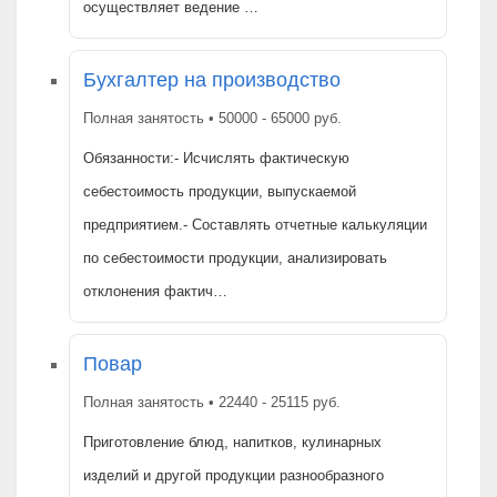
осуществляет ведение …
Бухгалтер на производство
Полная занятость • 50000 - 65000 руб.
Обязанности:- Исчислять фактическую
себестоимость продукции, выпускаемой
предприятием.- Составлять отчетные калькуляции
по себестоимости продукции, анализировать
отклонения фактич…
Повар
Полная занятость • 22440 - 25115 руб.
Приготовление блюд, напитков, кулинарных
изделий и другой продукции разнообразного