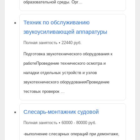
образовательной среды. Орг…
Техник по обслуживанию
звукоусиливающей аппаратуры
Полная занятость • 22440 руб.
Подготовка звукотехнического оборудования к
работеПроведение технического осмотра и
наладки отдельных устройств и узлов
звукотехнического оборудованияПроведение
тестовых проверок …
Слесарь-монтажник судовой
Полная занятость • 60000 - 80000 руб.
-выполнение слесарных операций при демонтаже,