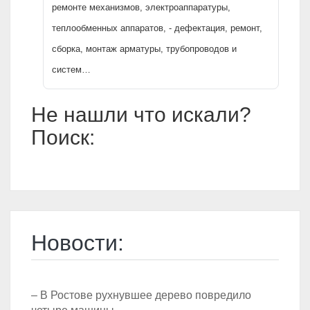
ремонте механизмов, электроаппаратуры,
теплообменных аппаратов, - дефектация, ремонт,
сборка, монтаж арматуры, трубопроводов и
систем…
Не нашли что искали?
Поиск:
Новости:
– В Ростове рухнувшее дерево повредило