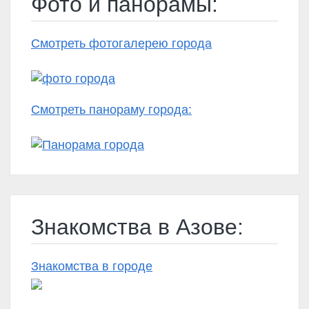
Фото и панорамы:
Смотреть фотогалерею города
Смотреть панораму города:
Знакомства в Азове:
Знакомства в городе