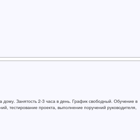
дому. Занятость 2-3 часа в день. График свободный. Обучение в
ний, тестирование проекта, выполнение поручений руководителя,