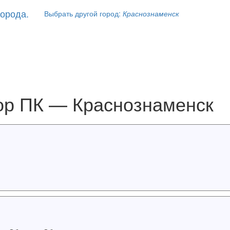
Выбрать другой город:
Краснознаменск
ор ПК — Краснознаменск