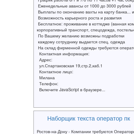
Еженедельные авансы от 1000 до 3000 рублей
Выплаты по окончанию вахты на карту банка...
Возможность карьерного роста и развития
Бесплатное: проживание в коттедже (ванная ком
корпоративный транспорт, спецодежда, постель
По Вашему желанию возможны подработки
каждому сотруднику выдается спец. одежда
На склад фирменной одежды требуются операт
Контактная информация:
Адрес:
ул.Спартаковская 19,стр.2,каб.1
Контактное лицо:
Милана
Телефон:
Включите JavaScript в браузере...
Наборщик текста оператор пк
Ростов-на-Дону - Компании требуются Оператор