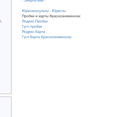
·
Энергетики
·
Юрисконсульты
·
Юристы
·
Пробки и карты Краснознаменска:
,
Яндекс.Пробки
Гугл пробки
Яндекс.Карта
Гугл Карта Краснознаменска