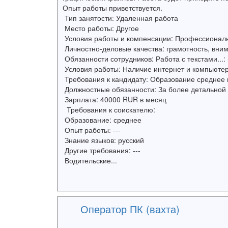
Опыт работы приветствуется.
Тип занятости: Удаленная работа
Место работы: Другое
Условия работы и компенсации: Профессиональн
Личностно-деловые качества: грамотность, вним
Обязанности сотрудников: Работа с текстами...:
Условия работы: Наличие интернет и компьютер
Требования к кандидату: Образование среднее и
Должностные обязанности: За более детальной и
Зарплата: 40000 RUR в месяц
Требования к соискателю:
Образование: среднее
Опыт работы: ---
Знание языков: русский
Другие требования: ---
Водительские...
Оператор ПК (вахта)