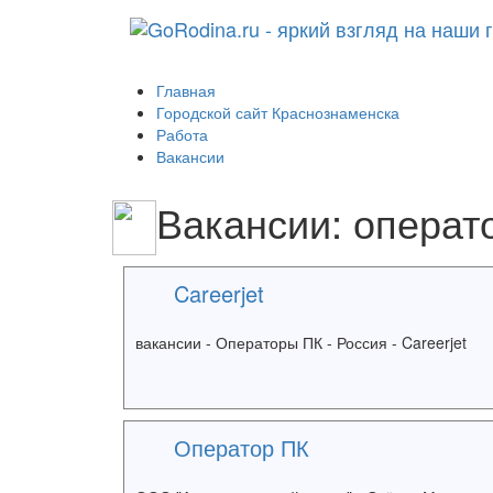
Главная
Городской сайт Краснознаменска
Работа
Вакансии
Вакансии: операт
Careerjet
вакансии - Операторы ПК - Россия - Careerjet
Оператор ПК