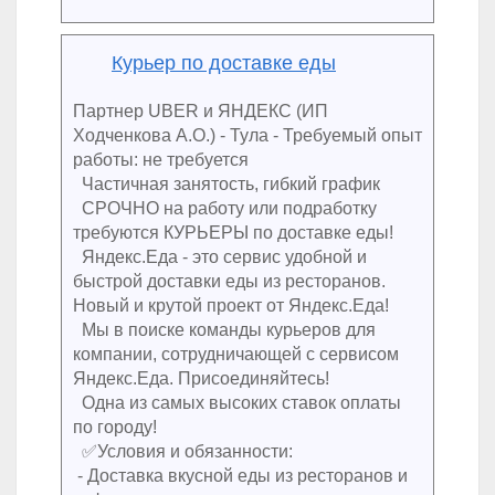
Курьер по доставке еды
Партнер UBER и ЯНДЕКС (ИП
Ходченкова А.О.) - Тула - Требуемый опыт
работы: не требуется
Частичная занятость, гибкий график
СРОЧНО на работу или подработку
требуются КУРЬЕРЫ по доставке еды!
Яндекс.Еда - это сервис удобной и
быстрой доставки еды из ресторанов.
Новый и крутой проект от Яндекс.Еда!
Мы в поиске команды курьеров для
компании, сотрудничающей с сервисом
Яндекс.Еда. Присоединяйтесь!
Одна из самых высоких ставок оплаты
по городу!
✅Условия и обязанности:
- Доставка вкусной еды из ресторанов и