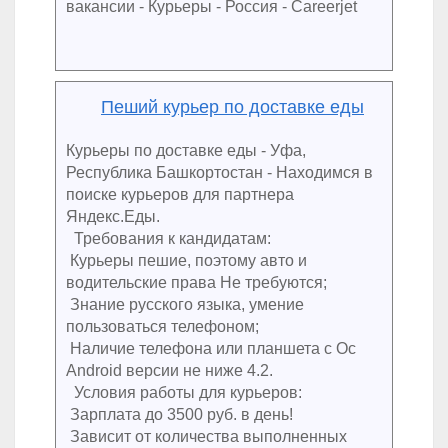
вакансии - Курьеры - Россия - Careerjet
Пеший курьер по доставке еды
Курьеры по доставке еды - Уфа,
Республика Башкортостан - Находимся в
поиске курьеров для партнера
Яндекс.Еды.
Требования к кандидатам:
Курьеры пешие, поэтому авто и
водительские права Не требуются;
Знание русского языка, умение
пользоваться телефоном;
Наличие телефона или планшета с Ос
Android версии не ниже 4.2.
Условия работы для курьеров:
Зарплата до 3500 руб. в день!
Зависит от количества выполненных