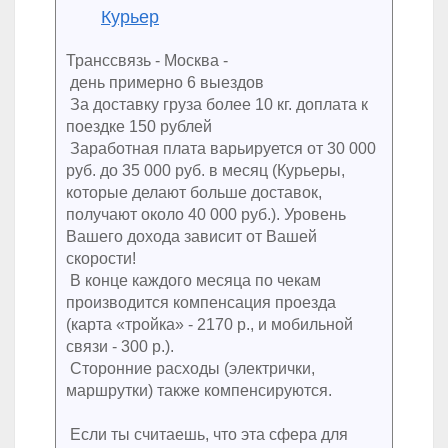
Курьер
Транссвязь - Москва -
день примерно 6 выездов
За доставку груза более 10 кг. доплата к
поездке 150 рублей
Заработная плата варьируется от 30 000
руб. до 35 000 руб. в месяц (Курьеры,
которые делают больше доставок,
получают около 40 000 руб.). Уровень
Вашего дохода зависит от Вашей
скорости!
В конце каждого месяца по чекам
производится компенсация проезда
(карта «тройка» - 2170 р., и мобильной
связи - 300 р.).
Сторонние расходы (электрички,
маршрутки) также компенсируются.
Если ты считаешь, что эта сфера для