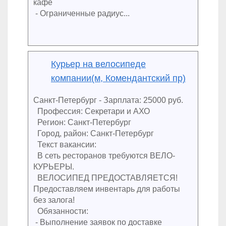
кафе
- Ограниченные радиус...
Курьер на велосипеде
компании(м, Комендантский пр)
Санкт-Петербург - Зарплата: 25000 руб.
Профессия: Секретари и АХО
Регион: Санкт-Петербург
Город, район: Санкт-Петербург
Текст вакансии:
В сеть ресторанов требуются ВЕЛО-
КУРЬЕРЫ.
ВЕЛОСИПЕД ПРЕДОСТАВЛЯЕТСЯ!
Предоставляем инвентарь для работы
без залога!
Обязанности:
- Выполнение заявок по доставке