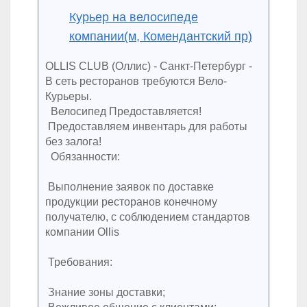
Курьер на велосипеде
компании(м, Комендантский пр)
OLLIS CLUB (Оллис) - Санкт-Петербург -
В сеть ресторанов требуются Вело-
Курьеры.
Велосипед Предоставляется!
Предоставляем инвентарь для работы
без залога!
Обязанности:
Выполнение заявок по доставке
продукции ресторанов конечному
получателю, с соблюдением стандартов
компании Ollis
Требования:
Знание зоны доставки;