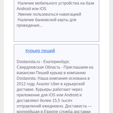
Наличие мобильного устройства на базе
Android или iOS
Умение пользоваться навигацией
Наличие банковской карты для
проведения...
Курьер пеший
Dostavista.ru - Екатеринбург,
Свердловская Область - Приглашаем на
вакансию Пеший курьер в компанию
Dostavista. Наша компания основана в
2012 году. Аналог Uber в курьерской
доставке. Курьеры работают через
приложение для iOS или Android и
доставляют более 15,5 тысяч
отправлений ежедневно. Достависта —
крупнейшая в Европе служба доставки