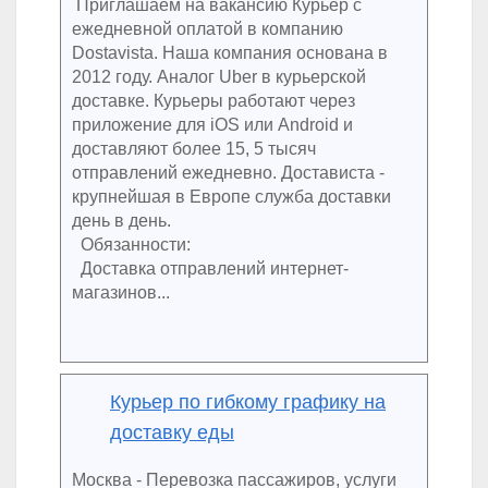
Приглашаем на вакансию Курьер с
ежедневной оплатой в компанию
Dostavista. Наша компания основана в
2012 году. Аналог Uber в курьерской
доставке. Курьеры работают через
приложение для iOS или Android и
доставляют более 15, 5 тысяч
отправлений ежедневно. Достависта -
крупнейшая в Европе служба доставки
день в день.
Обязанности:
Доставка отправлений интернет-
магазинов...
Курьер по гибкому графику на
доставку еды
Москва - Перевозка пассажиров, услуги