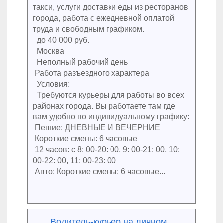
такси, услуги доставки еды из ресторанов
города, работа с ежедневной оплатой
труда и свободным графиком.
до 40 000 руб.
Москва
Неполный рабочий день
Работа разъездного характера
Условия:
Требуются курьеры для работы во всех
районах города. Вы работаете там где
вам удобно по индивидуальному графику:
Пешие: ДНЕВНЫЕ И ВЕЧЕРНИЕ
Короткие смены: 6 часовые
12 часов: с 8: 00-20: 00, 9: 00-21: 00, 10:
00-22: 00, 11: 00-23: 00
Авто: Короткие смены: 6 часовые...
Водитель-курьер на личном