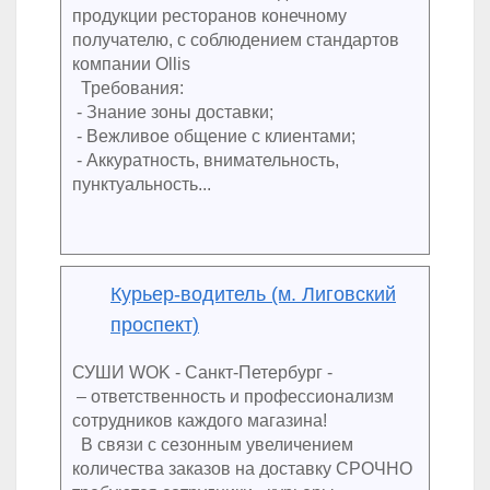
продукции ресторанов конечному
получателю, с соблюдением стандартов
компании Ollis
Требования:
- Знание зоны доставки;
- Вежливое общение с клиентами;
- Аккуратность, внимательность,
пунктуальность...
Курьер-водитель (м. Лиговский
проспект)
СУШИ WOK - Санкт-Петербург -
– ответственность и профессионализм
сотрудников каждого магазина!
В связи с сезонным увеличением
количества заказов на доставку СРОЧНО