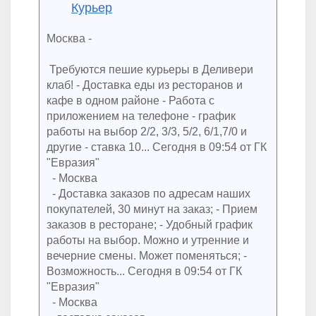
Курьер
Москва -
Требуются пешие курьеры в Деливери
клаб! - Доставка еды из ресторанов и
кафе в одном районе - Работа с
приложением на телефоне - график
работы на выбор 2/2, 3/3, 5/2, 6/1,7/0 и
другие - ставка 10... Сегодня в 09:54 от ГК
"Евразия"
- Москва
- Доставка заказов по адресам наших
покупателей, 30 минут на заказ; - Прием
заказов в ресторане; - Удобный график
работы на выбор. Можно и утренние и
вечерние смены. Может поменяться; -
Возможность... Сегодня в 09:54 от ГК
"Евразия"
- Москва