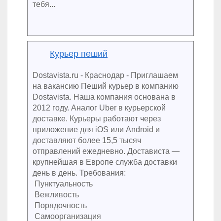
тебя...
Курьер пеший
Dostavista.ru - Краснодар - Приглашаем
на вакансию Пеший курьер в компанию
Dostavista. Наша компания основана в
2012 году. Аналог Uber в курьерской
доставке. Курьеры работают через
приложение для iOS или Android и
доставляют более 15,5 тысяч
отправлений ежедневно. Достависта —
крупнейшая в Европе служба доставки
день в день. Требования:
Пунктуальность
Вежливость
Порядочность
Самоорганизация