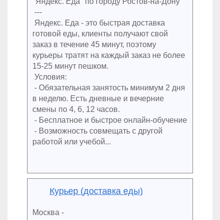
"Яндекс. Еда" по городу Ростов-на-Дону
---
Яндекс. Еда - это быстрая доставка
готовой еды, клиенты получают свой
заказ в течение 45 минут, поэтому
курьеры тратят на каждый заказ не более
15-25 минут пешком.
Условия:
- Обязательная занятость минимум 2 дня
в неделю. Есть дневные и вечерние
смены по 4, 6, 12 часов.
- Бесплатное и быстрое онлайн-обучение
- Возможность совмещать с другой
работой или учебой...
Курьер (доставка еды)
Москва -