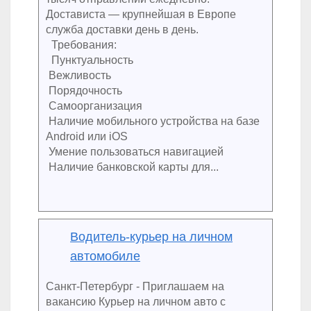
Достависта — крупнейшая в Европе
служба доставки день в день.
Требования:
Пунктуальность
Вежливость
Порядочность
Самоорганизация
Наличие мобильного устройства на базе
Android или iOS
Умение пользоваться навигацией
Наличие банковской карты для...
Водитель-курьер на личном
автомобиле
Санкт-Петербург - Приглашаем на
вакансию Курьер на личном авто с