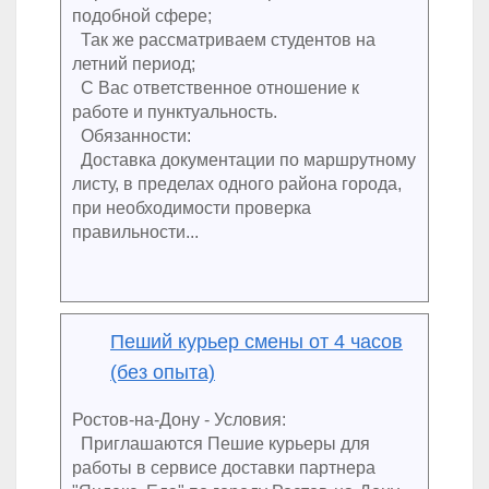
подобной сфере;
Так же рассматриваем студентов на
летний период;
С Вас ответственное отношение к
работе и пунктуальность.
Обязанности:
Доставка документации по маршрутному
листу, в пределах одного района города,
при необходимости проверка
правильности...
Пеший курьер смены от 4 часов
(без опыта)
Ростов-на-Дону - Условия:
Приглашаются Пешие курьеры для
работы в сервисе доставки партнера