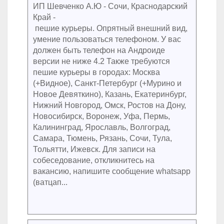
ИП Шевченко А.Ю - Сочи, Краснодарский
Край -
пешие курьеры. Опрятный внешний вид,
умение пользоваться телефоном. У вас
должен быть телефон на Андроиде
версии не ниже 4.2 Также требуются
пешие курьеры в городах: Москва
(+Видное), Санкт-Петербург (+Мурино и
Новое Девяткино), Казань, Екатеринбург,
Нижний Новгород, Омск, Ростов на Дону,
Новосибирск, Воронеж, Уфа, Пермь,
Калининград, Ярославль, Волгоград,
Самара, Тюмень, Рязань, Сочи, Тула,
Тольятти, Ижевск. Для записи на
собеседование, откликнитесь на
вакансию, напишите сообщение whatsapp
(ватцап...