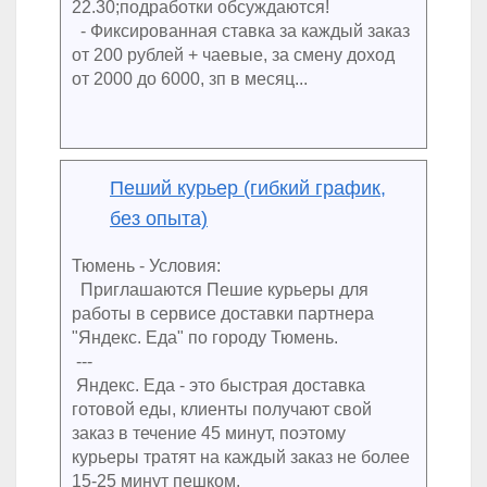
22.30;подработки обсуждаются!
- Фиксированная ставка за каждый заказ
от 200 рублей + чаевые, за смену доход
от 2000 до 6000, зп в месяц...
Пеший курьер (гибкий график,
без опыта)
Тюмень - Условия:
Приглашаются Пешие курьеры для
работы в сервисе доставки партнера
"Яндекс. Еда" по городу Тюмень.
---
Яндекс. Еда - это быстрая доставка
готовой еды, клиенты получают свой
заказ в течение 45 минут, поэтому
курьеры тратят на каждый заказ не более
15-25 минут пешком.