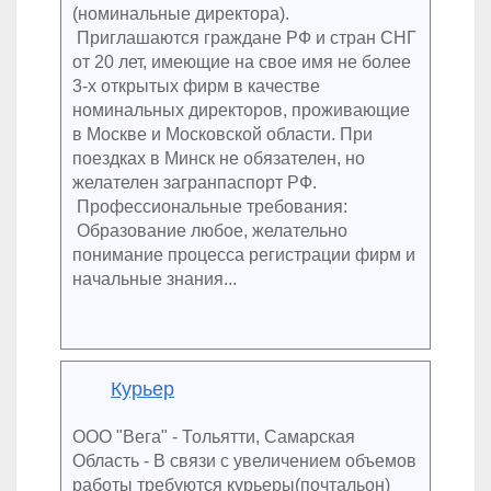
(номинальные директора).
Приглашаются граждане РФ и стран СНГ
от 20 лет, имеющие на свое имя не более
3-х открытых фирм в качестве
номинальных директоров, проживающие
в Москве и Московской области. При
поездках в Минск не обязателен, но
желателен загранпаспорт РФ.
Профессиональные требования:
Образование любое, желательно
понимание процесса регистрации фирм и
начальные знания...
Курьер
ООО "Вега" - Тольятти, Самарская
Область - В связи с увеличением объемов
работы требуются курьеры(почтальон)