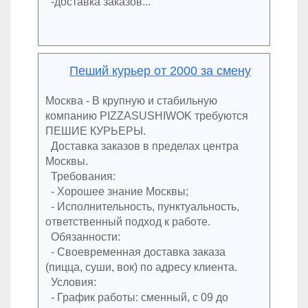
-доставка заказов...
Пеший курьер от 2000 за смену
Москва - В крупную и стабильную
компанию PIZZASUSHIWOK требуются
ПЕШИЕ КУРЬЕРЫ.
Доставка заказов в пределах центра
Москвы.
Требования:
- Хорошее знание Москвы;
- Исполнительность, пунктуальность,
ответственный подход к работе.
Обязанности:
- Своевременная доставка заказа
(пицца, суши, вок) по адресу клиента.
Условия:
- График работы: сменный, с 09 до