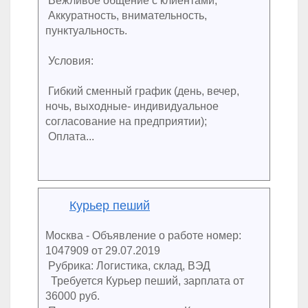
Вежливое общение с клиентами;
Аккуратность, внимательность,
пунктуальность.
Условия:
Гибкий сменный график (день, вечер,
ночь, выходные- индивидуальное
согласование на предприятии);
Оплата...
Курьер пеший
Москва - Объявление о работе номер:
1047909 от 29.07.2019
Рубрика: Логистика, склад, ВЭД
Требуется Курьер пеший, зарплата от
36000 руб.