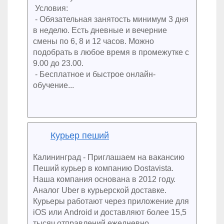
Условия:
- Обязательная занятость минимум 3 дня
в неделю. Есть дневные и вечерние
смены по 6, 8 и 12 часов. Можно
подобрать в любое время в промежутке с
9.00 до 23.00.
- Бесплатное и быстрое онлайн-
обучение...
Курьер пеший
Калининград - Приглашаем на вакансию
Пеший курьер в компанию Dostavista.
Наша компания основана в 2012 году.
Аналог Uber в курьерской доставке.
Курьеры работают через приложение для
iOS или Android и доставляют более 15,5
тысяч отправлений ежедневно.