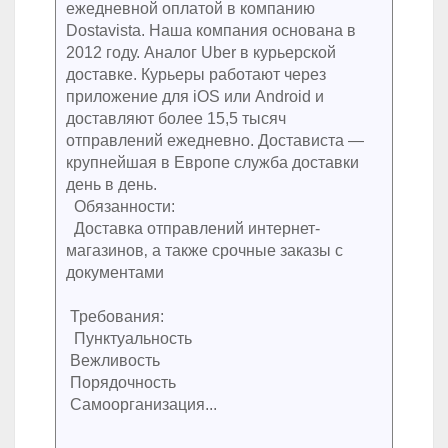
ежедневной оплатой в компанию
Dostavista. Наша компания основана в
2012 году. Аналог Uber в курьерской
доставке. Курьеры работают через
приложение для iOS или Android и
доставляют более 15,5 тысяч
отправлений ежедневно. Достависта —
крупнейшая в Европе служба доставки
день в день.
Обязанности:
Доставка отправлений интернет-
магазинов‚ а также срочные заказы с
документами
Требования:
Пунктуальность
Вежливость
Порядочность
Самоорганизация...