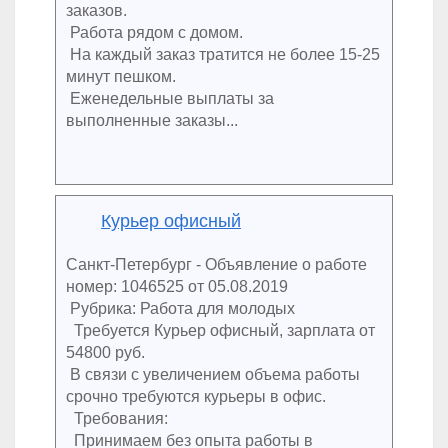
заказов.
Работа рядом с домом.
На каждый заказ тратится не более 15-25
минут пешком.
Еженедельные выплаты за
выполненные заказы...
Курьер офисный
Санкт-Петербург - Объявление о работе
номер: 1046525 от 05.08.2019
Рубрика: Работа для молодых
Требуется Курьер офисный, зарплата от
54800 руб.
В связи с увеличением объема работы
срочно требуются курьеры в офис.
Требования:
Принимаем без опыта работы в