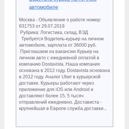
автомобиле
Москва - Объявление о работе номер:
831753 от 29.07.2019
Рубрика: Логистика, склад, ВЭД
Требуется Водитель-курьер на личном
автомобиле, зарплата от 36000 руб.
Приглашаем на вакансию Курьер на
личном авто с ежедневной оплатой в
компанию Dostavista. Наша компания
основана в 2012 году. Dostavista основана
в 2012 году. Аналог Uber в курьерской
доставке. Курьеры работают через
приложение для iOS или Android и
доставляют более 15, 5 тысяч
отправлений ежедневно. Достависта -
крупнейшая в Европе служба доставки...