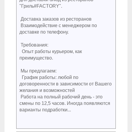
"Гриль#FACTORY".
Доставка заказов из ресторанов
Взаимодействие с менеджером по
доставке по телефону.
Требования:
Опыт работы курьером, как
преимущество.
Мы предлагаем:
График работы: любой по
договоренности в зависимости от Вашего
желания и возможностей
Работа на полный рабочий день - это
смены по 12,5 часов. Иногда появляются
варианты подработки...