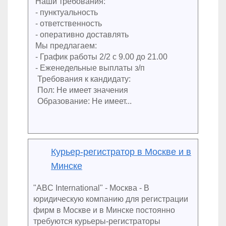
Наши требования:
- пунктуальность
- ответственность
- оперативно доставлять
Мы предлагаем:
- График работы 2/2 с 9.00 до 21.00
- Еженедельные выплаты з/п
Требования к кандидату:
Пол: Не имеет значения
Образование: Не имеет...
Курьер-регистратор в Москве и в
Минске
"ABC International" - Москва - В
юридическую компанию для регистрации
фирм в Москве и в Минске постоянно
требуются курьеры-регистраторы