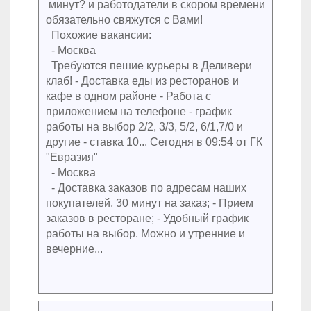
минут? и работодатели в скором времени
обязательно свяжутся с Вами!
Похожие вакансии:
- Москва
Требуются пешие курьеры в Деливери
клаб! - Доставка еды из ресторанов и
кафе в одном районе - Работа с
приложением на телефоне - график
работы на выбор 2/2, 3/3, 5/2, 6/1,7/0 и
другие - ставка 10... Сегодня в 09:54 от ГК
"Евразия"
- Москва
- Доставка заказов по адресам наших
покупателей, 30 минут на заказ; - Прием
заказов в ресторане; - Удобный график
работы на выбор. Можно и утренние и
вечерние...