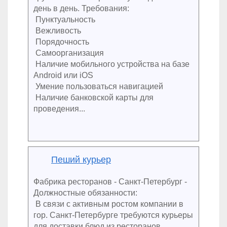
день в день. Требования:
Пунктуальность
Вежливость
Порядочность
Самоорганизация
Наличие мобильного устройства на базе
Android или iOS
Умение пользоваться навигацией
Наличие банковской карты для
проведения...
Пеший курьер
Фабрика ресторанов - Санкт-Петербург -
Должностные обязанности:
В связи с активным ростом компании в
гор. Санкт-Петербурге требуются курьеры
для доставки блюд из ресторанов