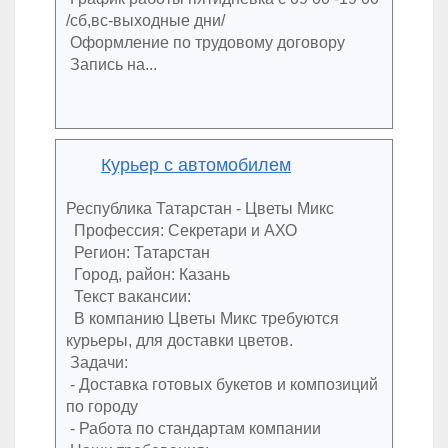
/сб,вс-выходные дни/
Оформление по трудовому договору
Запись на...
Курьер с автомобилем
Республика Татарстан - Цветы Микс
Профессия: Секретари и АХО
Регион: Татарстан
Город, район: Казань
Текст вакансии:
В компанию Цветы Микс требуются
курьеры, для доставки цветов.
Задачи:
- Доставка готовых букетов и композиций
по городу
- Работа по стандартам компании