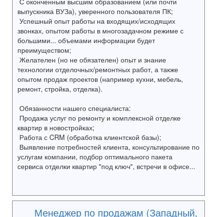
С оконченным высшим образованием (или почти
выпускника ВУЗа), уверенного пользователя ПК;
Успешный опыт работы на входящих/исходящих
звонках, опытом работы в многозадачном режиме с
большими... объемами информации будет
преимуществом;
Желателен (но не обязателен) опыт и знание
технологии отделочных/ремонтных работ, а также
опытом продаж проектов (например кухни, мебель,
ремонт, стройка, отделка).
Обязанности нашего специалиста:
Продажа услуг по ремонту и комплексной отделке
квартир в новостройках;
Работа с CRM (обработка клиентской базы);
Выявление потребностей клиента, консультирование по
услугам компании, подбор оптимального пакета
сервиса отделки квартир "под ключ", встречи в офисе...
Менеджер по продажам (Западный,