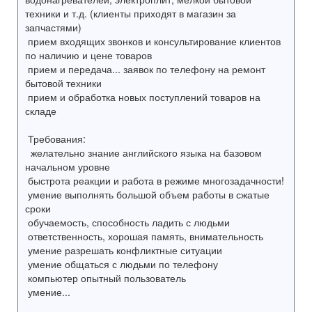
техники и т.д. (клиенты приходят в магазин за
запчастями)
прием входящих звонков и консультирование клиентов
по наличию и цене товаров
прием и передача... заявок по телефону на ремонт
бытовой техники
прием и обработка новых поступлений товаров на
складе
Требования:
желательно знание английского языка на базовом
начальном уровне
быстрота реакции и работа в режиме многозадачности!
умение выполнять большой объем работы в сжатые
сроки
обучаемость, способность ладить с людьми
ответственность, хорошая память, внимательность
умение разрешать конфликтные ситуации
умение общаться с людьми по телефону
компьютер опытный пользователь
умение...