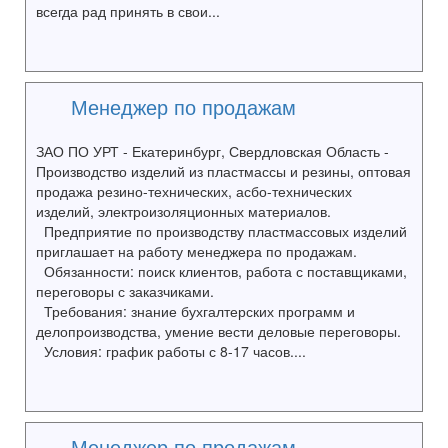
всегда рад принять в свои...
Менеджер по продажам
ЗАО ПО УРТ - Екатеринбург, Свердловская Область -
Производство изделий из пластмассы и резины, оптовая
продажа резино-технических, асбо-технических
изделий, электроизоляционных материалов.
Предприятие по производству пластмассовых изделий
приглашает на работу менеджера по продажам.
Обязанности: поиск клиентов, работа с поставщиками,
переговоры с заказчиками.
Требования: знание бухгалтерских программ и
делопроизводства, умение вести деловые переговоры.
Условия: график работы с 8-17 часов....
Менеджер по продажам