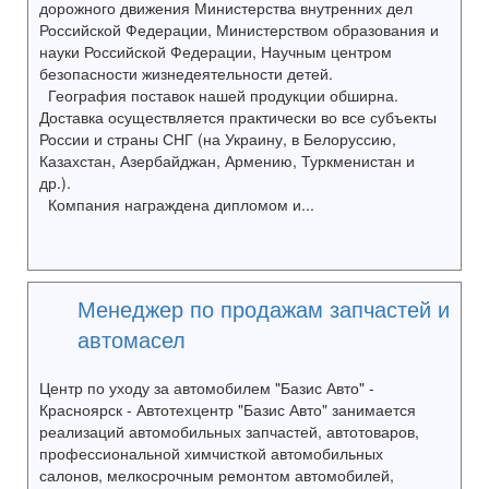
дорожного движения Министерства внутренних дел
Российской Федерации, Министерством образования и
науки Российской Федерации, Научным центром
безопасности жизнедеятельности детей.
География поставок нашей продукции обширна.
Доставка осуществляется практически во все субъекты
России и страны СНГ (на Украину, в Белоруссию,
Казахстан, Азербайджан, Армению, Туркменистан и
др.).
Компания награждена дипломом и...
Менеджер по продажам запчастей и
автомасел
Центр по уходу за автомобилем "Базис Авто" -
Красноярск - Автотехцентр "Базис Авто" занимается
реализаций автомобильных запчастей, автотоваров,
профессиональной химчисткой автомобильных
салонов, мелкосрочным ремонтом автомобилей,