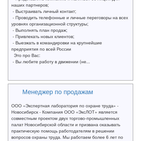
наших партнеров;
- Выстраивать личный контакт;
- Проводить телефонные и личные переговоры на всех
уровнях организационной структуры;
- Выполнять план продаж;
- Привлекать новых клиентов;
- Выезжать в командировки на крупнейшие
предприятия по всей России
Это про Вас:
- Вы любите работу в движении (не...
Менеджер по продажам
ООО «Экспертная лаборатория по охране труда» -
Новосибирск - Компания ООО «ЭксЛОТ» является
совместным проектом двух торгово-промышленных
палат Новосибирской области и призвана оказывать
практическую помощь работодателям в решении
вопросов охраны труда. Мы работаем более 6 лет по