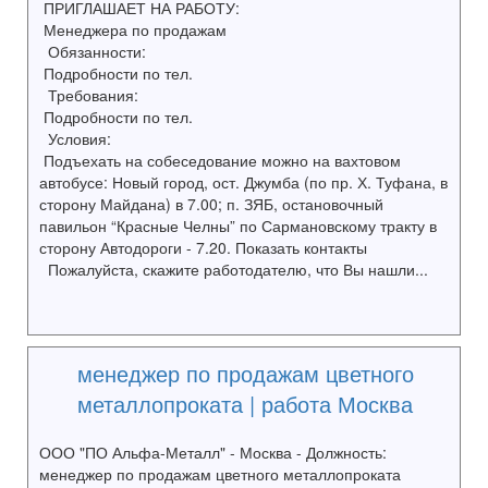
ПРИГЛАШАЕТ НА РАБОТУ:
Менеджера по продажам
Обязанности:
Подробности по тел.
Требования:
Подробности по тел.
Условия:
Подъехать на собеседование можно на вахтовом
автобусе: Новый город, ост. Джумба (по пр. Х. Туфана, в
сторону Майдана) в 7.00; п. ЗЯБ, остановочный
павильон “Красные Челны” по Сармановскому тракту в
сторону Автодороги - 7.20. Показать контакты
Пожалуйста, скажите работодателю, что Вы нашли...
менеджер по продажам цветного
металлопроката | работа Москва
ООО "ПО Альфа-Металл" - Москва - Должность:
менеджер по продажам цветного металлопроката