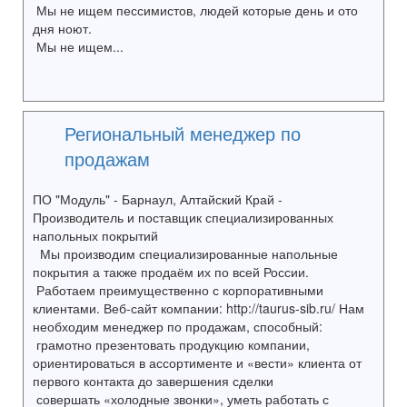
Мы не ищем пессимистов, людей которые день и ото
дня ноют.
Мы не ищем...
Региональный менеджер по
продажам
ПО "Модуль" - Барнаул, Алтайский Край -
Производитель и поставщик специализированных
напольных покрытий
Мы производим специализированные напольные
покрытия а также продаём их по всей России.
Работаем преимущественно с корпоративными
клиентами. Веб-сайт компании: http://taurus-sib.ru/ Нам
необходим менеджер по продажам, способный:
грамотно презентовать продукцию компании,
ориентироваться в ассортименте и «вести» клиента от
первого контакта до завершения сделки
совершать «холодные звонки», уметь работать с