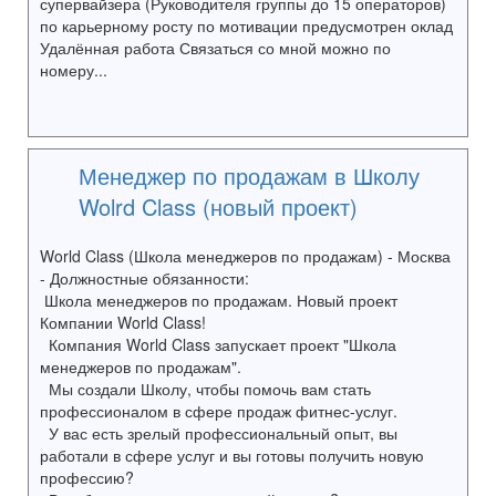
супервайзера (Руководителя группы до 15 операторов)
по карьерному росту по мотивации предусмотрен оклад
Удалённая работа Связаться со мной можно по
номеру...
Менеджер по продажам в Школу
Wolrd Class (новый проект)
World Class (Школа менеджеров по продажам) - Москва
- Должностные обязанности:
Школа менеджеров по продажам. Новый проект
Компании World Class!
Компания World Class запускает проект "Школа
менеджеров по продажам".
Мы создали Школу, чтобы помочь вам стать
профессионалом в сфере продаж фитнес-услуг.
У вас есть зрелый профессиональный опыт, вы
работали в сфере услуг и вы готовы получить новую
профессию?