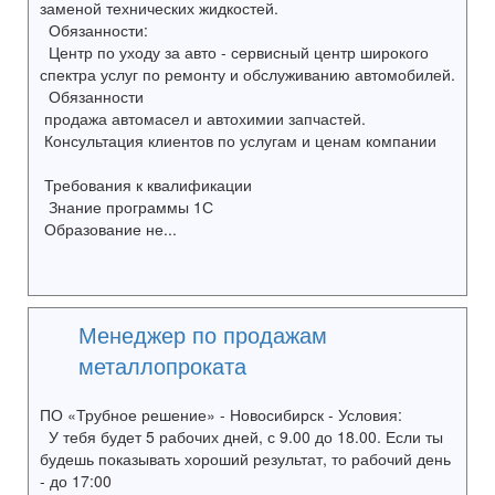
заменой технических жидкостей.
Обязанности:
Центр по уходу за авто - сервисный центр широкого
спектра услуг по ремонту и обслуживанию автомобилей.
Обязанности
продажа автомасел и автохимии запчастей.
Консультация клиентов по услугам и ценам компании
Требования к квалификации
Знание программы 1С
Образование не...
Менеджер по продажам
металлопроката
ПО «Трубное решение» - Новосибирск - Условия:
У тебя будет 5 рабочих дней, с 9.00 до 18.00. Если ты
будешь показывать хороший результат, то рабочий день
- до 17:00