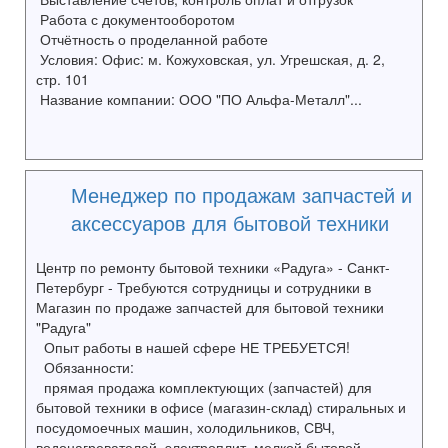
Работа с документооборотом
Отчётность о проделанной работе
Условия: Офис: м. Кожуховская, ул. Угрешская, д. 2,
стр. 101
Название компании: ООО "ПО Альфа-Металл"...
Менеджер по продажам запчастей и
аксессуаров для бытовой техники
Центр по ремонту бытовой техники «Радуга» - Санкт-
Петербург - Требуются сотрудницы и сотрудники в
Магазин по продаже запчастей для бытовой техники
"Радуга"
Опыт работы в нашей сфере НЕ ТРЕБУЕТСЯ!
Обязанности:
прямая продажа комплектующих (запчастей) для
бытовой техники в офисе (магазин-склад) стиральных и
посудомоечных машин, холодильников, СВЧ,
водонагревателей, электроплит, мелкой бытовой