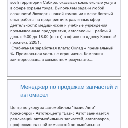
всей территории Сибири, оказывая комплексные услуги
в сфере охраны труда. Выполняем задачи любой
сложности! Эксперты нашей компании имеют богатый
опыт работы на предприятиях различных сфер
деятельности: медицинские и учебные учреждения,
промышленные предприятия, автосалоны... рабочий
день с 9.00 до 18.00 (пн-пт) в офисе по адресу Красный
проспект, 220/1.
Стабильная заработная плата: Оклад + премиальный
%. Премиальная часть не ограничена. Компания
заинтересована в совместном результате....
Менеджер по продажам запчастей и
автомасел
Центр по уходу за автомобилем "Базис Авто" -
Красноярск - Автотехцентр "Базис Авто" занимается
реализаций автомобильных запчастей, автотоваров,
профессиональной химчисткой автомобильных