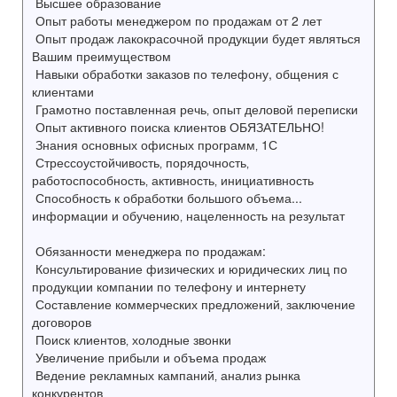
Высшее образование
Опыт работы менеджером по продажам от 2 лет
Опыт продаж лакокрасочной продукции будет являться
Вашим преимуществом
Навыки обработки заказов по телефону, общения с
клиентами
Грамотно поставленная речь‚ опыт деловой переписки
Опыт активного поиска клиентов ОБЯЗАТЕЛЬНО!
Знания основных офисных программ‚ 1С
Стрессоустойчивость‚ порядочность‚
работоспособность‚ активность‚ инициативность
Способность к обработки большого объема...
информации и обучению‚ нацеленность на результат
Обязанности менеджера по продажам:
Консультирование физических и юридических лиц по
продукции компании по телефону и интернету
Составление коммерческих предложений‚ заключение
договоров
Поиск клиентов‚ холодные звонки
Увеличение прибыли и объема продаж
Ведение рекламных кампаний‚ анализ рынка
конкурентов