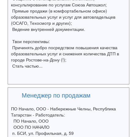
консультирование по услугам Союза Автошкол;
Прямые продажи (в комфортабельном офисе)
образовательных услуг и услуг для автовладельцев
(ОСАГО, Техосмотр и других);
Ведение внутренней документации.
Твои перспективы:
Причинять добро посредством повышения качества
образовательных услуг и снижения количества ДТП в
городе Ростове-на-Дону (!);
Стать частью...
Менеджер по продажам
ПО Начало, ООО - Набережные Челны, Республика
Татарстан - Работодатель:
ПО Начало, ООО
ООО ПО НАЧАЛО
п. БСИ, ул. Профильная, д. 59