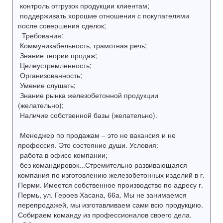
контроль отгрузок продукции клиентам;
поддерживать хорошие отношения с покупателями
после совершения сделок;
Требования:
Коммуникабельность, грамотная речь;
Знание теории продаж;
Целеустремленность;
Организованность;
Умение слушать;
Знание рынка железобетонной продукции
(желательно);
Наличие собственной базы (желательно).
Менеджер по продажам – это не вакансия и не
профессия. Это состояние души. Условия:
работа в офисе компании;
без командировок...Стремительно развивающаяся
компания по изготовлению железобетонных изделий в г.
Перми. Имеется собственное производство по адресу г.
Пермь, ул. Героев Хасана, 66а. Мы не занимаемся
перепродажей, мы изготавливаем сами всю продукцию.
Собираем команду из профессионалов своего дела.