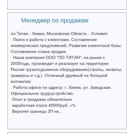
Менеджер по продажам
по Титан - Химки, Московская Область - Условия:
Поиск и работа с клиентами. Составление
коммерческих предложений. Развитие клиентской базы.
Составление плана продаж.
Наша компания ООО "ПО ТИТАН", на рынке с
2005года, производит и реализует на территории
России грузоподъемное оборудование(стропы, захваты,
траверсы и т.д.). Отличный дружный не большой
коллектив.
Работа офисе по адресу: г. Химки, ул. Заводская.
Официальное трудоустройство.
Опыт в продажах обязательно
заработная плата 40000руб. +%
Верхняя границы ЗП не...