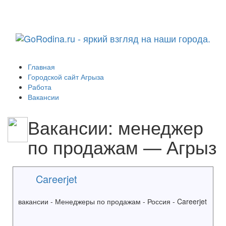
Навига
Главная
Городской сайт Агрыза
Работа
Вакансии
Вакансии: менеджер
по продажам — Агрыз
Careerjet
вакансии - Менеджеры по продажам - Россия - Careerjet