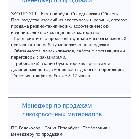
ЗАО ПО УРТ - Екатеринбург, Свердловская Область -
Производство изделий из пластмассы и резины, оптовая
продажа резино-технических, асбо-технических
изделий, электроизоляционных материалов.
Предприятие по производству пластмассовых изделий
приглашает на работу менеджера по продажам.
Обязанности: поиск клиентов, работа с поставщиками,
переговоры с заказчиками.
Требования: знание бухгалтерских программ и
делопроизводства, умение вести деловые переговоры.
Условия: график работы с 8-17 часов....
Менеджер по продажам
лакокрасочных материалов
ПО Галаколор - Санкт-Петербург - Требования к
менеджеру по продажам: