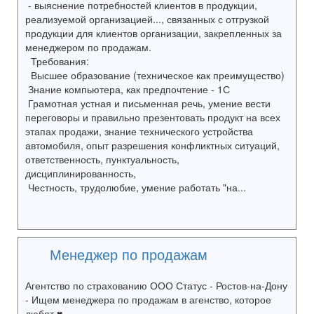
- выяснение потребностей клиентов в продукции,
реализуемой организацией..., связанных с отгрузкой
продукции для клиентов организации, закрепленных за
менеджером по продажам.
Требования:
Высшее образование (техническое как преимущество)
Знание компьютера, как предпочтение - 1С
Грамотная устная и письменная речь, умение вести
переговоры и правильно презентовать продукт на всех
этапах продажи, знание технического устройства
автомобиля, опыт разрешения конфликтных ситуаций,
ответственность, пунктуальность,
дисциплинированность,
Честность, трудолюбие, умение работать "на...
Менеджер по продажам
Агентство по страхованию ООО Статус - Ростов-на-Дону
- Ищем менеджера по продажам в агенство, которое
любят ♥