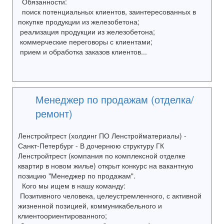
Обязанности:
поиск потенциальных клиентов, заинтересованных в
покупке продукции из железобетона;
реализация продукции из железобетона;
коммерческие переговоры с клиентами;
прием и обработка заказов клиентов...
Менеджер по продажам (отделка/
ремонт)
Ленстройтрест (холдинг ПО Ленстройматериалы) -
Санкт-Петербург - В дочернюю структуру ГК
Ленстройтрест (компания по комплексной отделке
квартир в новом жилье) открыт конкурс на вакантную
позицию "Менеджер по продажам".
Кого мы ищем в нашу команду:
Позитивного человека, целеустремленного, с активной
жизненной позицией, коммуникабельного и
клиентоориентированного;