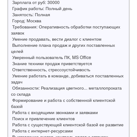
Зарплата от руб: 30000
График работы: Полный день
Занятость: Полная
Город: Москва
Требования: Оперативность обработки поступающих
заявок
Умение продавать, вести диалог с клиентом
Выполнение плана продаж и других поставленных
целей
Уверенный пользователь ПК, MS Office
Знание техники продаж приветствуется
Ответственность, стрессоустойчивость
Умение работать в команде, добиваться поставленных
задач
Обязанности: Реализация цветного... металлопроката
со склада
Формирование и работа с собственной клиентской
базой
Работа с входящими звонками и заявками
Поиск и привлечение клиентов
Работа с существующей клиентской базой ее развитие
Работа с интернет-ресурсами
Выставление счетов, контроль оплат и отгрузок