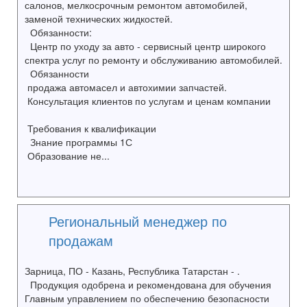
салонов, мелкосрочным ремонтом автомобилей,
заменой технических жидкостей.
Обязанности:
Центр по уходу за авто - сервисный центр широкого
спектра услуг по ремонту и обслуживанию автомобилей.
Обязанности
продажа автомасел и автохимии запчастей.
Консультация клиентов по услугам и ценам компании
Требования к квалификации
Знание программы 1С
Образование не...
Региональный менеджер по
продажам
Зарница, ПО - Казань, Республика Татарстан - .
Продукция одобрена и рекомендована для обучения
Главным управлением по обеспечению безопасности