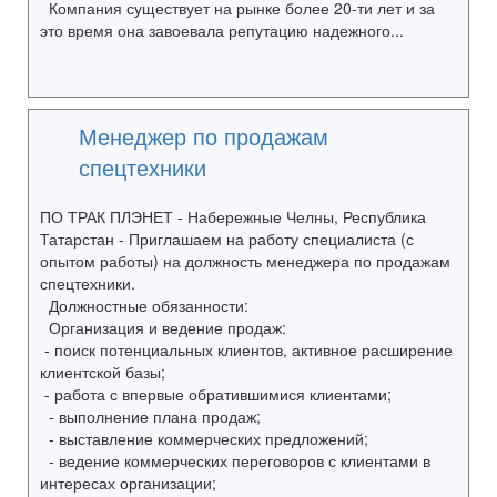
Компания существует на рынке более 20-ти лет и за
это время она завоевала репутацию надежного...
Менеджер по продажам
спецтехники
ПО ТРАК ПЛЭНЕТ - Набережные Челны, Республика
Татарстан - Приглашаем на работу специалиста (с
опытом работы) на должность менеджера по продажам
спецтехники.
Должностные обязанности:
Организация и ведение продаж:
- поиск потенциальных клиентов, активное расширение
клиентской базы;
- работа с впервые обратившимися клиентами;
- выполнение плана продаж;
- выставление коммерческих предложений;
- ведение коммерческих переговоров с клиентами в
интересах организации;