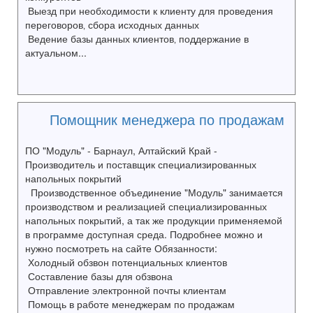
Выезд при необходимости к клиенту для проведения
переговоров‚ сбора исходных данных
Ведение базы данных клиентов‚ поддержание в
актуальном...
Помощник менеджера по продажам
ПО "Модуль" - Барнаул, Алтайский Край -
Производитель и поставщик специализированных
напольных покрытий
Производственное объединение "Модуль" занимается
производством и реализацией специализированных
напольных покрытий, а так же продукции применяемой
в программе доступная среда. Подробнее можно и
нужно посмотреть на сайте Обязанности:
Холодный обзвон потенциальных клиентов
Составление базы для обзвона
Отправление электронной почты клиентам
Помощь в работе менеджерам по продажам