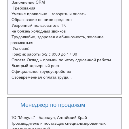
Заполнение CRM
Требования:
Умение правильно... говорить и писать
Образование не ниже среднего
Уверенный пользователь ПК
не боязнь холодный звонков
Трудолюбие, здоровая амбициозность, желание
развиваться.
Условия:
График работы 5/2 с 9:00 до 17:30
Оплата Оклад + премии по итогу сделанной работы.
Быстрый карьерный рост.
Официальное трудоустройство
Своевременная оплата труда...
Менеджер по продажам
ПО "Модуль" - Барнаул, Алтайский Край -
Производитель и поставщик специализированных
напольных покрытий