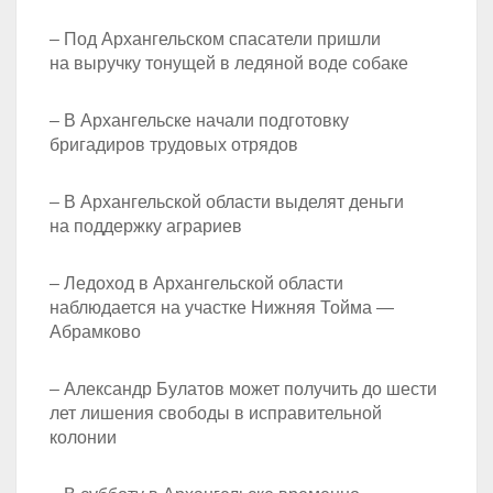
– Под Архангельском спасатели пришли
на выручку тонущей в ледяной воде собаке
– В Архангельске начали подготовку
бригадиров трудовых отрядов
– В Архангельской области выделят деньги
на поддержку аграриев
– Ледоход в Архангельской области
наблюдается на участке Нижняя Тойма —
Абрамково
– Александр Булатов может получить до шести
лет лишения свободы в исправительной
колонии