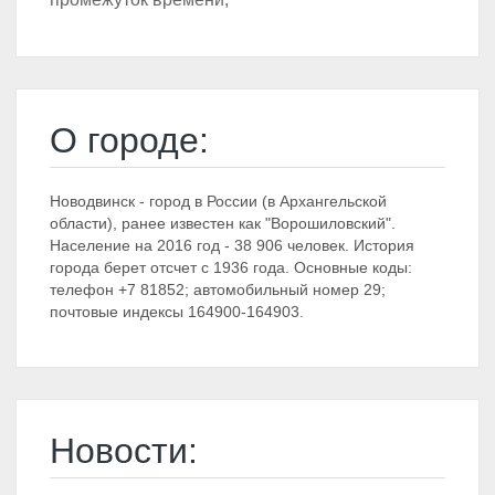
О городе:
Новодвинск - город в России (в Архангельской
области), ранее известен как "Ворошиловский".
Население на 2016 год - 38 906 человек. История
города берет отсчет с 1936 года. Основные коды:
телефон +7 81852; автомобильный номер 29;
почтовые индексы 164900-164903.
Новости: