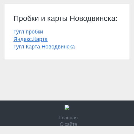
Пробки и карты Новодвинска:
Гугл пробки
Яндекс.Карта
Гугл Карта Новодвинска
Главная
О сайте
Контакты