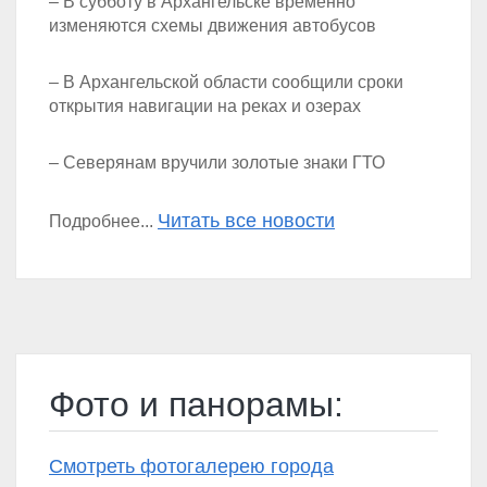
– В субботу в Архангельске временно
изменяются схемы движения автобусов
– В Архангельской области сообщили сроки
открытия навигации на реках и озерах
– Северянам вручили золотые знаки ГТО
Читать все новости
Подробнее...
Фото и панорамы:
Смотреть фотогалерею города