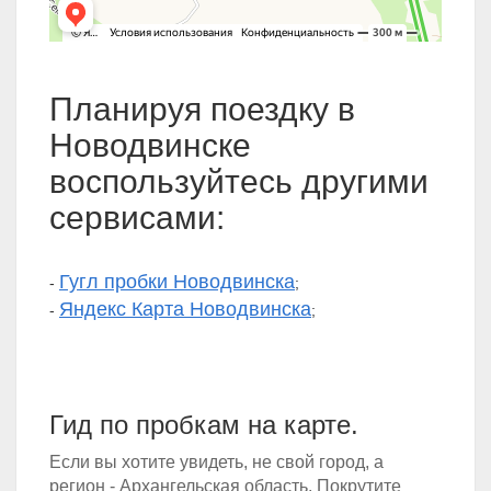
Планируя поездку в
Новодвинске
воспользуйтесь другими
сервисами:
Гугл пробки Новодвинска
-
;
Яндекс Карта Новодвинска
-
;
Гид по пробкам на карте.
Если вы хотите увидеть, не свой город, а
регион - Архангельская область. Покрутите