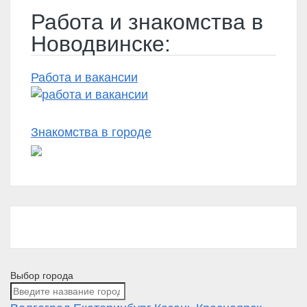
Работа и знакомства в
Новодвинске:
Работа и вакансии
Знакомства в городе
Выбор города