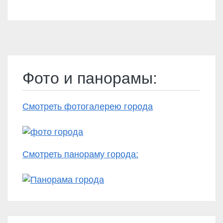
Фото и панорамы:
Смотреть фотогалерею города
Смотреть панораму города: