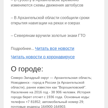
изменяются схемы движения автобусов
– В Архангельской области сообщили сроки
открытия навигации на реках и озерах
– Северянам вручили золотые знаки ГТО
Читать все новости
Подробнее...
Читать новости о коронавирусе
О городе:
Северо-Западный округ — Архангельская область;
Новодвинск - город в России (в Архангельской
области), ранее известен как "Ворошиловский".
Население на 2016 год - 38 906 человек. История
города берет отсчет с 1936 года. Основные коды:
телефон +7 81852; автомобильный номер 29;
почтовые индексы 164900-164903.