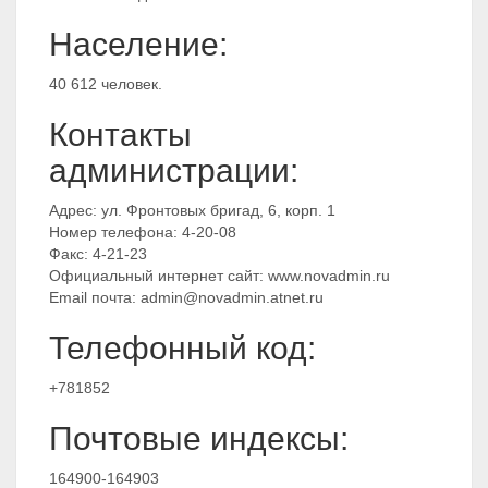
Население:
40 612 человек.
Контакты
администрации:
Адрес: ул. Фронтовых бригад, 6, корп. 1
Номер телефона: 4-20-08
Факс: 4-21-23
Официальный интернет сайт: www.novadmin.ru
Email почта: admin@novadmin.atnet.ru
Телефонный код:
+781852
Почтовые индексы:
164900-164903