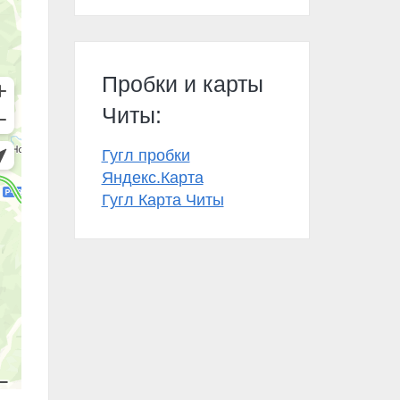
Пробки и карты
Читы:
Гугл пробки
Яндекс.Карта
Гугл Карта Читы