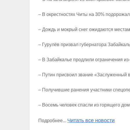
– В окрестностях Читы на 30% подорожал
– Дождь и мокрый снег ожидаются местам
– Гурулёв призвал губернатора Забайкаль
– В Забайкалье продлили ограничения из-
– Путин присвоил звание «Заслуженный 
– Получившие ранения участники спецопе
– Восемь человек спасли из горящего дом
Читать все новости
Подробнее...