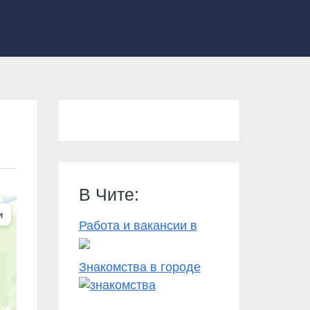
В Чите:
Работа и вакансии в
Знакомства в городе