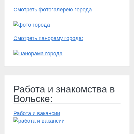
Смотреть фотогалерею города
Смотреть панораму города:
Работа и знакомства в
Вольске:
Работа и вакансии