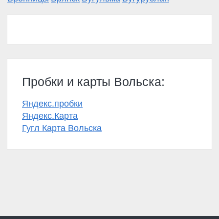
Пробки и карты Вольска:
Яндекс.пробки
Яндекс.Карта
Гугл Карта Вольска