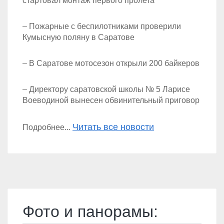
стартовал монтаж первого пролета
– Пожарные с беспилотниками проверили
Кумысную поляну в Саратове
– В Саратове мотосезон открыли 200 байкеров
– Директору саратовской школы № 5 Ларисе
Воеводиной вынесен обвинительный приговор
Читать все новости
Подробнее...
Фото и панорамы: