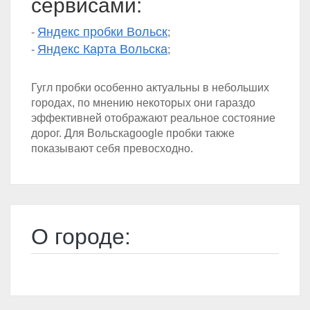
сервисами:
Яндекс пробки Вольск
-
;
Яндекс Карта Вольска
-
;
Гугл пробки особенно актуальны в небольших
городах, по мнению некоторых они гараздо
эффективней отображают реальное состояние
дорог. Для Вольскаgoogle пробки также
показывают себя превосходно.
О городе: