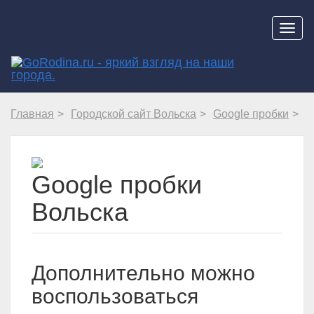
Навиг
Главная
Городской сайт Вольска
Google пробки
Google пробки
Вольска
Дополнительно можно
воспользоваться