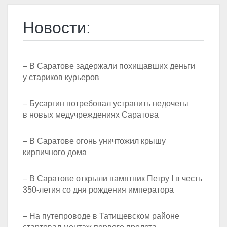
Новости:
– В Саратове задержали похищавших деньги
у стариков курьеров
– Бусаргин потребовал устранить недочеты
в новых медучреждениях Саратова
– В Саратове огонь уничтожил крышу
кирпичного дома
– В Саратове открыли памятник Петру I в честь
350-летия со дня рождения императора
– На путепроводе в Татищевском районе