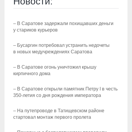
Новости:
– В Саратове задержали похищавших деньги
у стариков курьеров
– Бусаргин потребовал устранить недочеты
в новых медучреждениях Саратова
– В Саратове огонь уничтожил крышу
кирпичного дома
– В Саратове открыли памятник Петру I в честь
350-летия со дня рождения императора
– На путепроводе в Татищевском районе
стартовал монтаж первого пролета