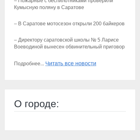
– Пожарные с беспилотниками проверили
Кумысную поляну в Саратове
– В Саратове мотосезон открыли 200 байкеров
– Директору саратовской школы № 5 Ларисе
Воеводиной вынесен обвинительный приговор
Читать все новости
Подробнее...
О городе: