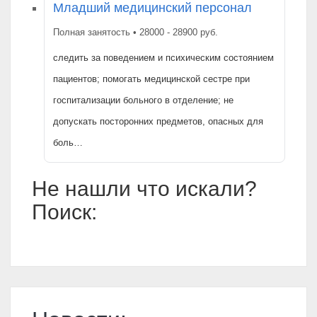
Младший медицинский персонал
Полная занятость • 28000 - 28900 руб.
следить за поведением и психическим состоянием
пациентов; помогать медицинской сестре при
госпитализации больного в отделение; не
допускать посторонних предметов, опасных для
боль…
Не нашли что искали?
Поиск: