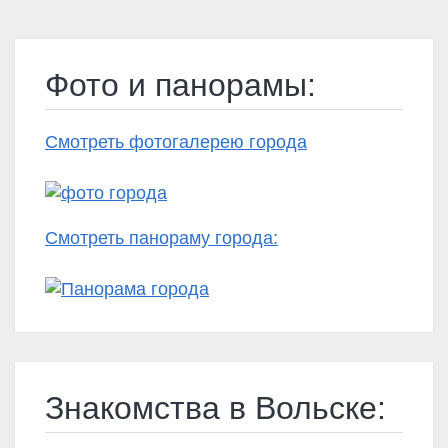
Фото и панорамы:
Смотреть фотогалерею города
Смотреть панораму города:
Знакомства в Вольске: