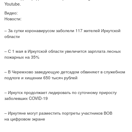
Youtube.
Видео:
Новости:
– За сутки коронавирусом заболели 117 жителей Иркутской
области
– С 1 мая в Иркутской области увеличится зарплата лесных
пожарных на 35%
– В Черемхово заведующую детсадом обвиняют в служебном
подлоге и хищении 650 тысяч рублей
– Иркутск продолжает лидировать по суточному приросту
заболевших COVID-19
– Иркутяне могут разместить портреты участников ВОВ
на цифровом экране