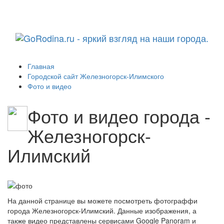
Навига
Главная
Городской сайт Железногорск-Илимского
Фото и видео
Фото и видео города -
Железногорск-
Илимский
На данной странице вы можете посмотреть фотограффи
города Железногорск-Илимский. Данные изображения, а
также видео представлены сервисами Google Panoram и