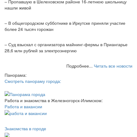
– Пропавшую в Шелеховском районе 16-летнюю школьницу
нашли живой
– В общегородском субботнике в Иркутске приняли участие
более 24 тысяч горожан
– Суд взыскал с организатора майнинг-фермы в Приангарье
28,6 млн рублей за электроэнергию
Подробнее...
Читать все новости
Панорама:
Смотреть панораму города:
Работа и знакомства в Железногорск-Илимском:
Работа и вакансии
Знакомства в городе