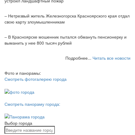
устроил ландшафтный пожар
– Нетрезвый житель Железногорска Красноярского края отдал
свою карту злоумышленникам
– В Красноярске мошенник пытался обмануть пенсионерку и
выманить у нее 800 тысяч рублей
Подробнее...
Читать все новости
Фото и панорамы:
Смотреть фотогалерею города
Смотреть панораму города:
Выбор города