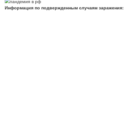
Информация по подвержденным случаям заражения: