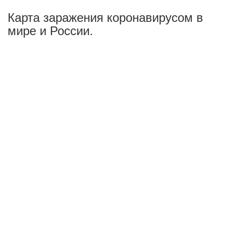
Карта заражения коронавирусом в
мире и России.