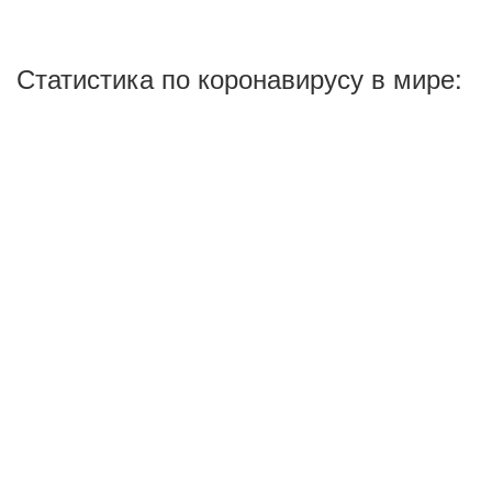
Статистика по коронавирусу в мире: