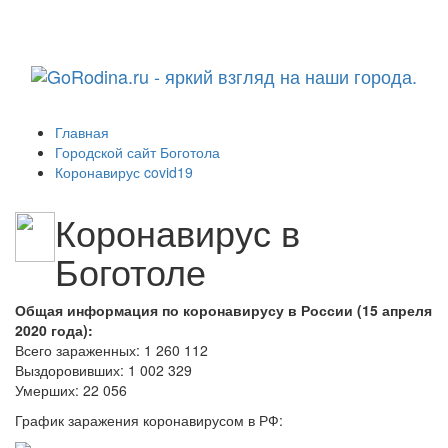
Навига
Главная
Городской сайт Боготола
Коронавирус covid19
Коронавирус в
Боготоле
Общая информация по коронавирусу в России (15 апреля
2020 года):
Всего зараженных: 1 260 112
Выздоровивших: 1 002 329
Умерших: 22 056
График заражения коронавирусом в РФ: