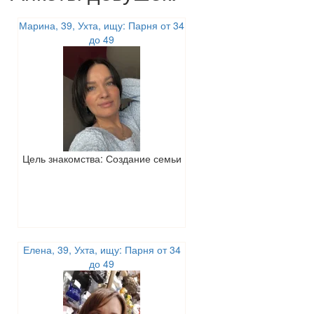
Марина, 39, Ухта, ищу: Парня от 34
до 49
Цель знакомства: Создание семьи
Елена, 39, Ухта, ищу: Парня от 34
до 49