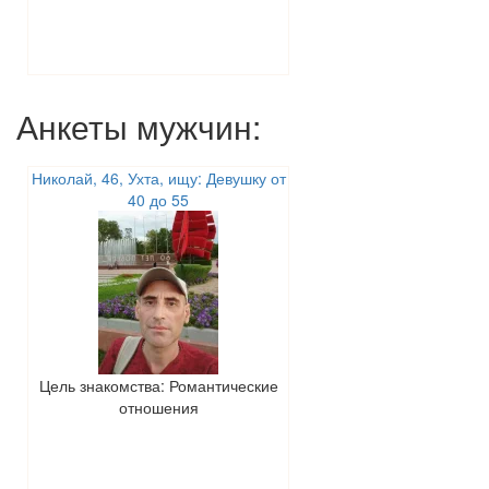
Анкеты мужчин:
Николай, 46, Ухта, ищу: Девушку от
40 до 55
Цель знакомства: Романтические
отношения