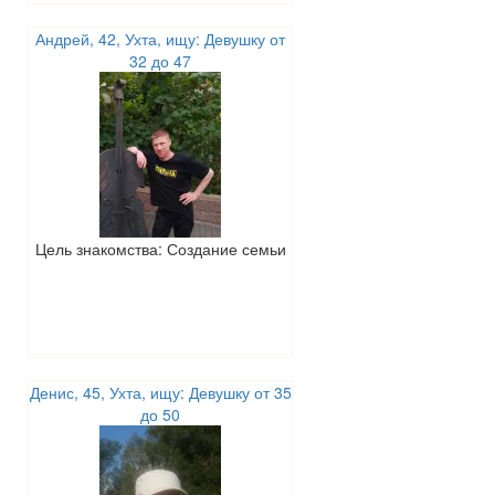
Андрей, 42, Ухта, ищу: Девушку от
32 до 47
Цель знакомства: Создание семьи
Денис, 45, Ухта, ищу: Девушку от 35
до 50