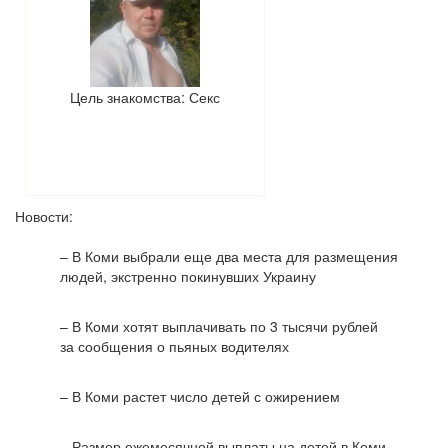
Цель знакомства: Секс
Новости:
– В Коми выбрали еще два места для размещения
людей, экстренно покинувших Украину
– В Коми хотят выплачивать по 3 тысячи рублей
за сообщения о пьяных водителях
– В Коми растет число детей с ожирением
– Размер ежемесячной выплаты на детей в Коми