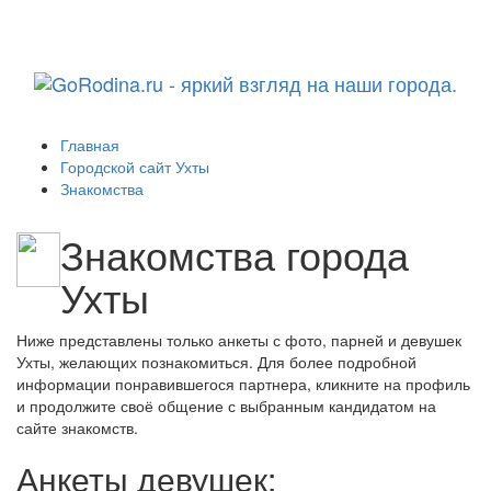
Навига
Главная
Городской сайт Ухты
Знакомства
Знакомства города
Ухты
Ниже представлены только анкеты с фото, парней и девушек
Ухты, желающих познакомиться. Для более подробной
информации понравившегося партнера, кликните на профиль
и продолжите своё общение с выбранным кандидатом на
сайте знакомств.
Анкеты девушек: