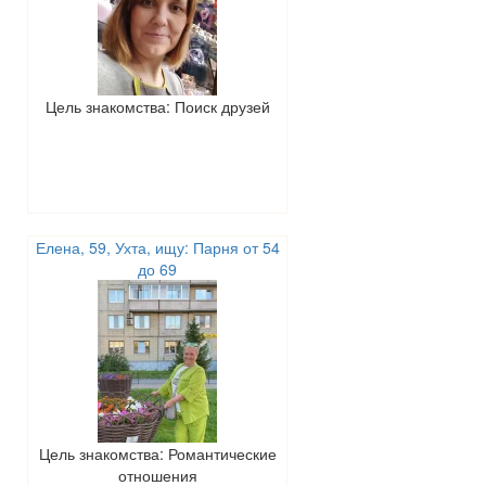
Цель знакомства: Поиск друзей
Елена, 59, Ухта, ищу: Парня от 54
до 69
Цель знакомства: Романтические
отношения