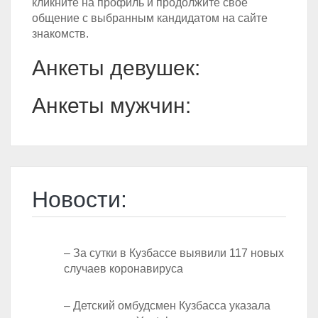
кликните на профиль и продолжите своё
общение с выбранным кандидатом на сайте
знакомств.
Анкеты девушек:
Анкеты мужчин:
Новости:
– За сутки в Кузбассе выявили 117 новых
случаев коронавируса
– Детский омбудсмен Кузбасса указала