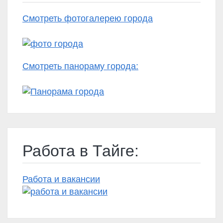
Смотреть фотогалерею города
Смотреть панораму города:
Работа в Тайге:
Работа и вакансии