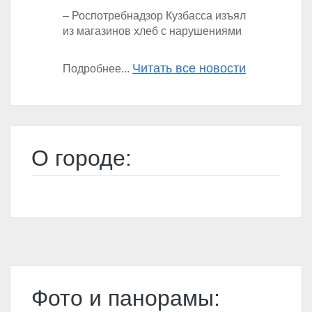
– Роспотребнадзор Кузбасса изъял
из магазинов хлеб с нарушениями
Читать все новости
Подробнее...
О городе:
Фото и панорамы: