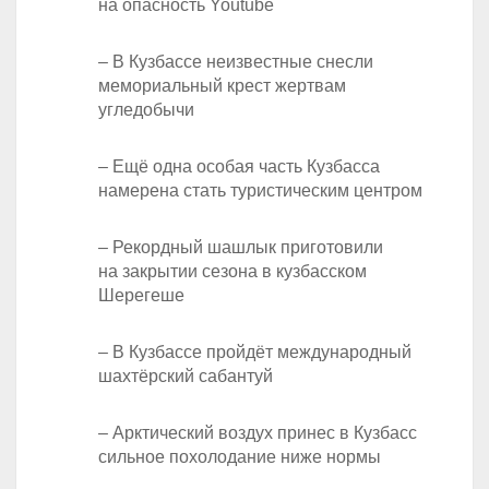
на опасность Youtube
– В Кузбассе неизвестные снесли
мемориальный крест жертвам
угледобычи
– Ещё одна особая часть Кузбасса
намерена стать туристическим центром
– Рекордный шашлык приготовили
на закрытии сезона в кузбасском
Шерегеше
– В Кузбассе пройдёт международный
шахтёрский сабантуй
– Арктический воздух принес в Кузбасс
сильное похолодание ниже нормы