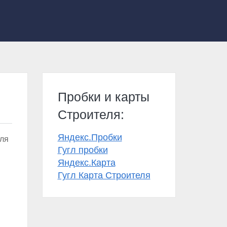
Пробки и карты
Строителя:
Яндекс.Пробки
Для
Гугл пробки
Яндекс.Карта
Гугл Карта Строителя