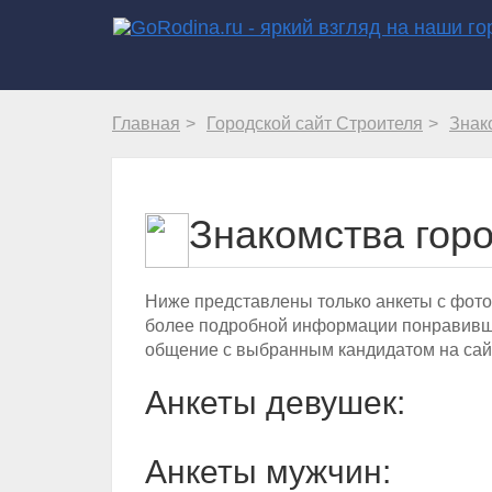
Главная
Городской сайт Строителя
Знак
Знакомства гор
Ниже представлены только анкеты с фото
более подробной информации понравивше
общение с выбранным кандидатом на сай
Анкеты девушек:
Анкеты мужчин: