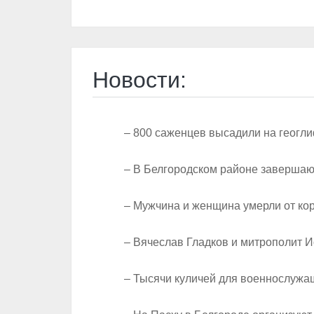
Новости:
– 800 саженцев высадили на геогли
– В Белгородском районе завершаю
– Мужчина и женщина умерли от ко
– Вячеслав Гладков и митрополит 
– Тысячи куличей для военнослужащ